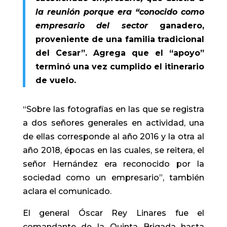
la reunión porque era “conocido como
empresario del sector
ganadero,
proveniente de una familia tradicional
del Cesar”.
Agrega que el “apoyo”
terminó una vez cumplido el itinerario
de vuelo.
“Sobre las fotografías en las que se registra
a dos señores generales en actividad, una
de ellas corresponde al año 2016 y la otra al
año 2018, épocas en las cuales, se reitera, el
señor Hernández era reconocido por la
sociedad como un empresario”, también
aclara el comunicado.
El general Óscar Rey Linares fue el
comandante de la Quinta Brigada hasta