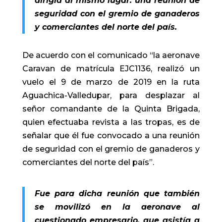
dirigía al mismo lugar: una reunión de
seguridad con el gremio de ganaderos
y comerciantes del norte del país.
De acuerdo con el comunicado “la aeronave
Caravan de matrícula EJC1136, realizó un
vuelo el 9 de marzo de 2019 en la ruta
Aguachica-Valledupar, para desplazar al
señor comandante de la Quinta Brigada,
quien efectuaba revista a las tropas, es de
señalar que él fue convocado a una reunión
de seguridad con el gremio de ganaderos y
comerciantes del norte del país”.
Fue para dicha reunión que también
se movilizó en la aeronave al
cuestionado empresario, que asistía a