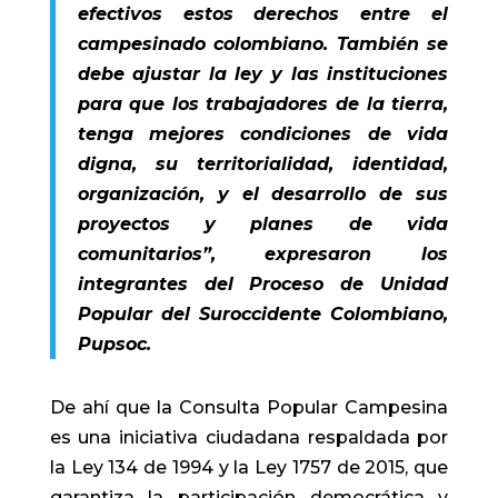
efectivos estos derechos entre el
campesinado colombiano. También se
debe ajustar la ley y las instituciones
para que los trabajadores de la tierra,
tenga mejores condiciones de vida
digna, su territorialidad, identidad,
organización, y el desarrollo de sus
proyectos y planes de vida
comunitarios”, expresaron los
integrantes del Proceso de Unidad
Popular del Suroccidente Colombiano,
Pupsoc.
De ahí que la Consulta Popular Campesina
es una iniciativa ciudadana respaldada por
la Ley 134 de 1994 y la Ley 1757 de 2015, que
garantiza la participación democrática y