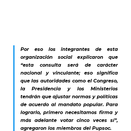
Por eso los integrantes de esta
organización social explicaron que
“esta consulta será de carácter
nacional y vinculante; eso significa
que las autoridades como el Congreso,
la Presidencia y los Ministerios
tendrán que ajustar normas y políticas
de acuerdo al mandato popular. Para
lograrlo, primero necesitamos firma y
más adelante votar cinco veces sí”,
agregaron los miembros del Pupsoc.