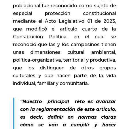
poblacional fue reconocido como sujeto de
especial protección constitucional
mediante el Acto Legislativo 01 de 2023,
que modificó el artículo cuarto de la
Constitución Política, en el cual se
reconoció que las y los campesinos tienen
unas dimensiones: cultural, ambiental,
política-organizativa, territorial y productiva,
que los distinguen de otros grupos
culturales y que hacen parte de la vida
individual, familiar y comunitaria.
“Nuestro principal reto es avanzar
con la reglamentación de este artículo,
es decir, definir en normas claras
cómo se van a cumplir y hacer