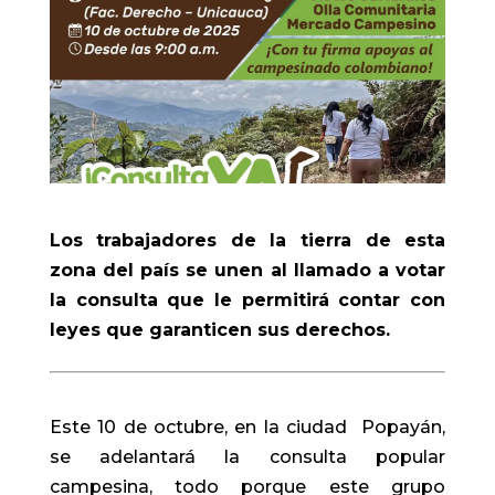
Los trabajadores de la tierra de esta
zona del país se unen al llamado a votar
la consulta que le permitirá contar con
leyes que garanticen sus derechos.
Este 10 de octubre, en la ciudad Popayán,
se adelantará la consulta popular
campesina, todo porque este grupo