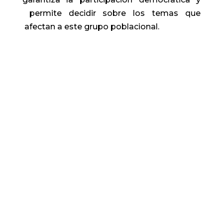
permite decidir sobre los temas que
afectan a este grupo poblacional.