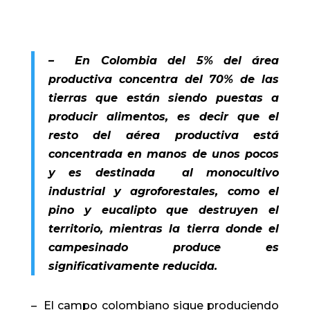
– En Colombia del 5% del área
productiva concentra del 70% de las
tierras que están siendo puestas a
producir alimentos, es decir que el
resto del aérea productiva está
concentrada en manos de unos pocos
y es destinada al monocultivo
industrial y agroforestales, como el
pino y eucalipto que destruyen el
territorio, mientras la tierra donde el
campesinado produce es
significativamente reducida.
– El campo colombiano sigue produciendo