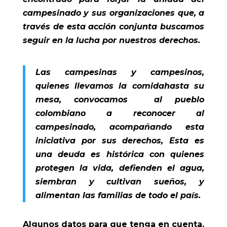
campesinado y sus organizaciones que, a
través de esta acción conjunta buscamos
seguir en la lucha por nuestros derechos.
Las campesinas y campesinos,
quienes llevamos la comidahasta su
mesa, convocamos al pueblo
colombiano a reconocer al
campesinado, acompañando esta
iniciativa por sus derechos, Esta es
una deuda es histórica con quienes
protegen la vida, defienden el agua,
siembran y cultivan sueños, y
alimentan las familias de todo el país.
Algunos datos para que tenga en cuenta,