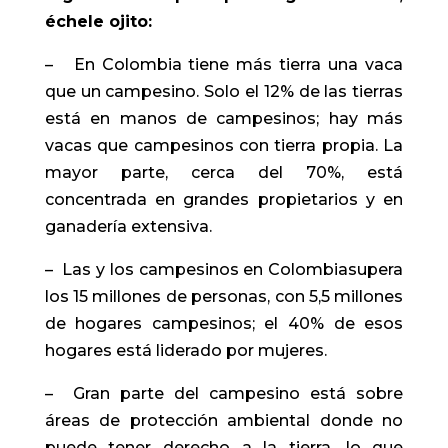
échele ojito:
– En Colombia tiene más tierra una vaca
que un campesino. Solo el 12% de las tierras
está en manos de campesinos; hay más
vacas que campesinos con tierra propia. La
mayor parte, cerca del 70%, está
concentrada en grandes propietarios y en
ganadería extensiva.
– Las y los campesinos en Colombiasupera
los 15 millones de personas, con 5,5 millones
de hogares campesinos; el 40% de esos
hogares está liderado por mujeres.
– Gran parte del campesino está sobre
áreas de protección ambiental donde no
puede tener derecho a la tierra, lo que