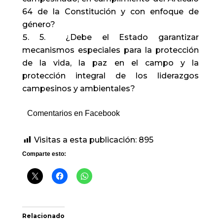
64 de la Constitución y con enfoque de
género?
5. ¿Debe el Estado garantizar
mecanismos especiales para la protección
de la vida, la paz en el campo y la
protección integral de los liderazgos
campesinos y ambientales?
Comentarios en Facebook
Visitas a esta publicación:
895
Comparte esto:
Relacionado