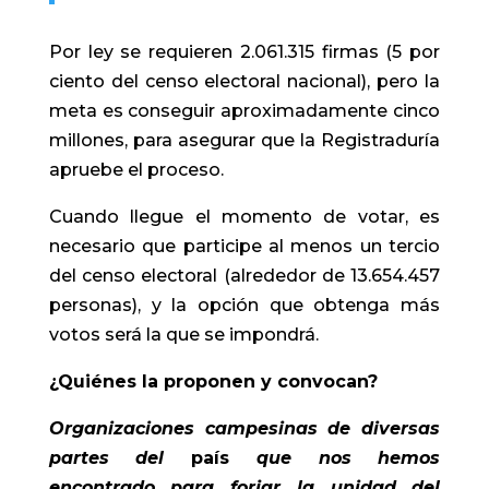
Por ley se requieren 2.061.315 firmas (5 por
ciento del censo electoral nacional), pero la
meta es conseguir aproximadamente cinco
millones, para asegurar que la Registraduría
apruebe el proceso.
Cuando llegue el momento de votar, es
necesario que participe al menos un tercio
del censo electoral (alrededor de 13.654.457
personas), y la opción que obtenga más
votos será la que se impondrá.
¿Quiénes la proponen y convocan?
Organizaciones campesinas de diversas
partes del
paí
s
que nos hemos
encontrado para forjar la unidad del