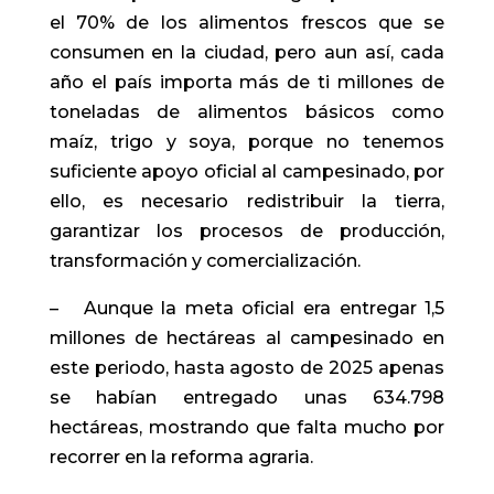
el 70% de los alimentos frescos que se
consumen en la ciudad, pero aun así, cada
año el país importa más de ti millones de
toneladas de alimentos básicos como
maíz, trigo y soya, porque no tenemos
suficiente apoyo oficial al campesinado, por
ello, es necesario redistribuir la tierra,
garantizar los procesos de producción,
transformación y comercialización.
– Aunque la meta oficial era entregar 1,5
millones de hectáreas al campesinado en
este periodo, hasta agosto de 2025 apenas
se habían entregado unas 634.798
hectáreas, mostrando que falta mucho por
recorrer en la reforma agraria.