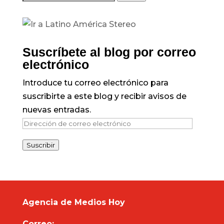
Suscríbete al blog por correo
electrónico
Introduce tu correo electrónico para
suscribirte a este blog y recibir avisos de
nuevas entradas.
Dirección
de
Suscribir
correo
electrónico
Agencia de Medios Hoy
Correo: