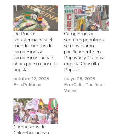
De Puerto
Campesinos y
Resistencia para el
sectores populares
mundo: cientos de
se movilizaron
campesinos y
pacíficamente en
campesinas luchan
Popayán y Cali para
ahora por su consulta
exigir la Consulta
popular
Popular
octubre 12, 2025
mayo 28, 2025
En «Política»
En «Cali - Pacifico -
Valle»
Campesinos de
Colombia radican