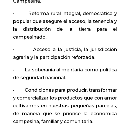
Campesina.
• Reforma rural integral, democrática y
popular que asegure el acceso, la tenencia y
la distribución de la tierra para el
campesinado.
• Acceso a la justicia, la jurisdicción
agraria y la participación reforzada.
• La soberanía alimentaria como política
de seguridad nacional.
• Condiciones para producir, transformar
y comercializar los productos que con amor
cultivamos en nuestras pequeñas parcelas,
de manera que se priorice la económica
campesina, familiar y comunitaria.