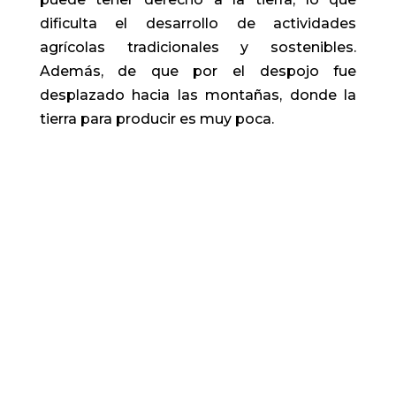
dificulta el desarrollo de actividades
agrícolas tradicionales y sostenibles.
Además, de que por el despojo fue
desplazado hacia las montañas, donde la
tierra para producir es muy poca.