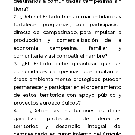
destinarlos a comunidades campesinas sin
tierra?
¿Debe el Estado transformar entidades y
fortalecer programas, con participación
directa del campesinado, para impulsar la
producción y comercialización de la
economía campesina, familiar y
comunitaria y así combatir el hambre?
¿El Estado debe garantizar que las
comunidades campesinas que habitan en
áreas ambientalmente protegidas puedan
permanecer y participar en el ordenamiento
de estos territorios con apoyo público y
proyectos agroecológicos?
¿Deben las instituciones estatales
garantizar protección de derechos,
territorios y desarrollo integral del
campesinado, en cumplimiento del Artículo