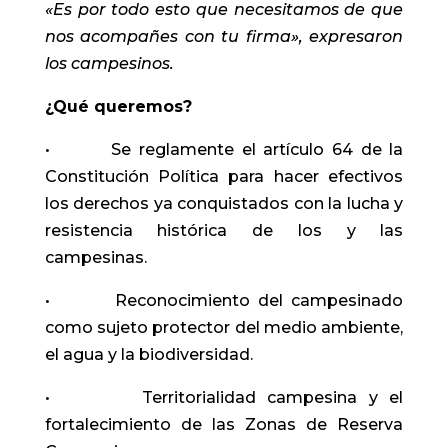
«Es por todo esto que necesitamos de que
nos acompañes con tu firma», expresaron
los campesinos.
¿Qué queremos?
• Se reglamente el artículo 64 de la
Constitución Política para hacer efectivos
los derechos ya conquistados con la lucha y
resistencia histórica de los y las
campesinas.
• Reconocimiento del campesinado
como sujeto protector del medio ambiente,
el agua y la biodiversidad.
• Territorialidad campesina y el
fortalecimiento de las Zonas de Reserva