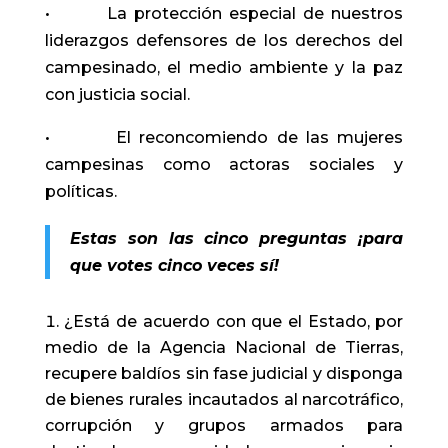
• La protección especial de nuestros
liderazgos defensores de los derechos del
campesinado, el medio ambiente y la paz
con justicia social.
• El reconcomiendo de las mujeres
campesinas como actoras sociales y
políticas.
Estas son las cinco preguntas ¡para
que votes cinco veces sí!
¿Está de acuerdo con que el Estado, por
medio de la Agencia Nacional de Tierras,
recupere baldíos sin fase judicial y disponga
de bienes rurales incautados al narcotráfico,
corrupción y grupos armados para