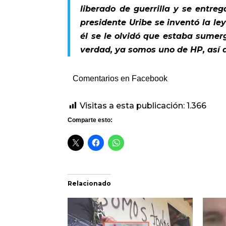
liberado de guerrilla y se entre
presidente Uribe se inventó la le
él se le olvidó que estaba sumer
verdad, ya somos uno de HP, así de
Comentarios en Facebook
Visitas a esta publicación:
1.366
Comparte esto:
Relacionado