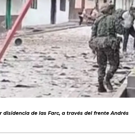
 disidencia de las Farc, a través del frente Andrés