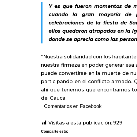
Y es que fueron momentos de má
cuando la gran mayoría de p
celebraciones de la fiesta de S
ellos quedaron atrapados en la ig
donde se aprecia como las person
“Nuestra solidaridad con los habitant
nuestra firmeza en poder generar esa a
puede convertirse en la muerte de n
participando en el conflicto armado. 
ahí que tenemos que encontrarnos tod
del Cauca.
Comentarios en Facebook
Visitas a esta publicación:
929
Comparte esto: