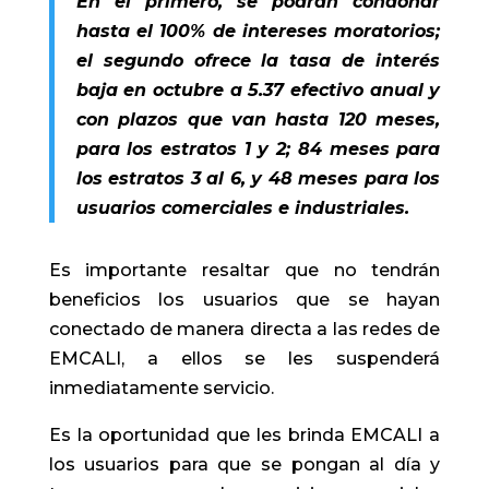
En el primero, se podrán condonar
hasta el 100% de intereses moratorios;
el segundo ofrece la tasa de interés
baja en octubre a 5.37 efectivo anual y
con plazos que van hasta 120 meses,
para los estratos 1 y 2; 84 meses para
los estratos 3 al 6, y 48 meses para los
usuarios comerciales e industriales.
Es importante resaltar que no tendrán
beneficios los usuarios que se hayan
conectado de manera directa a las redes de
EMCALI, a ellos se les suspenderá
inmediatamente servicio.
Es la oportunidad que les brinda EMCALI a
los usuarios para que se pongan al día y