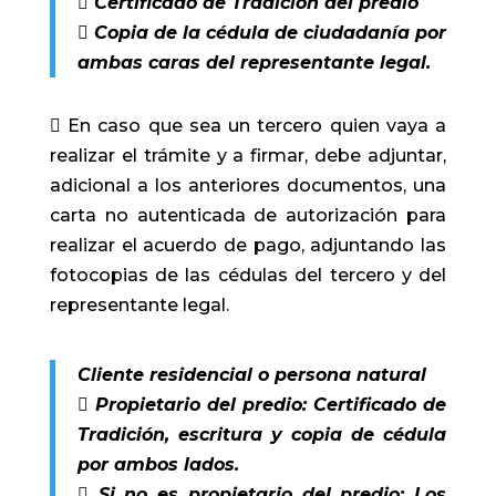
 Certificado de Tradición del predio
 Copia de la cédula de ciudadanía por
ambas caras del representante legal.
 En caso que sea un tercero quien vaya a
realizar el trámite y a firmar, debe adjuntar,
adicional a los anteriores documentos, una
carta no autenticada de autorización para
realizar el acuerdo de pago, adjuntando las
fotocopias de las cédulas del tercero y del
representante legal.
Cliente residencial o persona natural
 Propietario del predio: Certificado de
Tradición, escritura y copia de cédula
por ambos lados.
 Si no es propietario del predio: Los