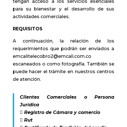
tengan acceso a los servicios esenciales
para su bienestar y el desarrollo de sus
actividades comerciales.
REQUISITOS
A continuación, la relación de los
requerimientos que podrán ser enviados a
emcalitelecobro2@emcali.com.co
escaneados o como fotografía. También se
puede hacer el trámite en nuestros centros
de atención.
Clientes Comerciales o Persona
Jurídica
 Registro de Cámara y comercio
 Rut