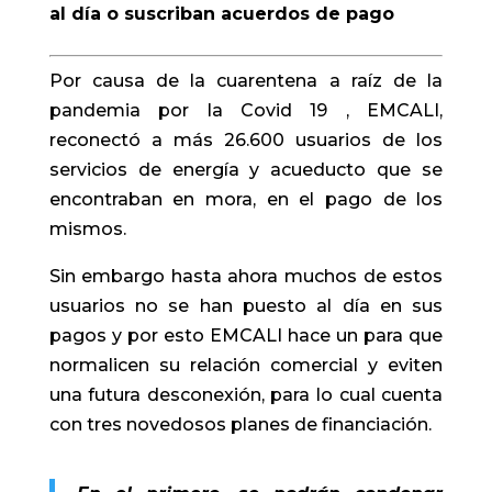
al día o suscriban acuerdos de pago
Por causa de la cuarentena a raíz de la
pandemia por la Covid 19 , EMCALI,
reconectó a más 26.600 usuarios de los
servicios de energía y acueducto que se
encontraban en mora, en el pago de los
mismos.
Sin embargo hasta ahora muchos de estos
usuarios no se han puesto al día en sus
pagos y por esto EMCALI hace un para que
normalicen su relación comercial y eviten
una futura desconexión, para lo cual cuenta
con tres novedosos planes de financiación.