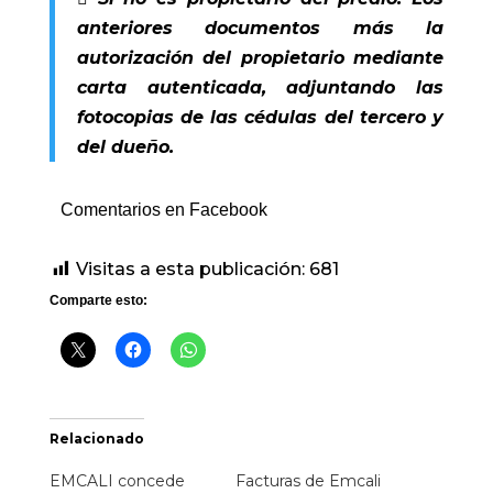
anteriores documentos más la
autorización del propietario mediante
carta autenticada, adjuntando las
fotocopias de las cédulas del tercero y
del dueño.
Comentarios en Facebook
Visitas a esta publicación:
681
Comparte esto:
Relacionado
EMCALI concede
Facturas de Emcali