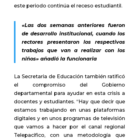
este periodo continúa el receso estudiantil.
«Las dos semanas anteriores fueron
de desarrollo institucional, cuando los
rectores presentaron los respectivos
trabajos que van a realizar con los
niños» añadió la funcionaria
La Secretaria de Educación también ratificó
el compromiso del Gobierno
departamental para ayudar en esta crisis a
docentes y estudiantes. “Hay que decir que
estamos trabajando en unas plataformas
digitales y en unos programas de televisión
que vamos a hacer por el canal regional
Telepacifico, con una metodología que