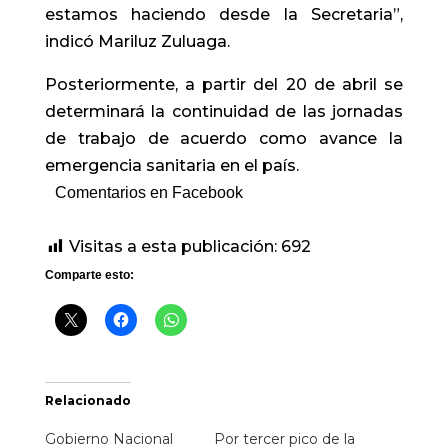
estamos haciendo desde la Secretaria”,
indicó Mariluz Zuluaga.
Posteriormente, a partir del 20 de abril se
determinará la continuidad de las jornadas
de trabajo de acuerdo como avance la
emergencia sanitaria en el país.
Comentarios en Facebook
Visitas a esta publicación:
692
Comparte esto:
Relacionado
Gobierno Nacional
Por tercer pico de la