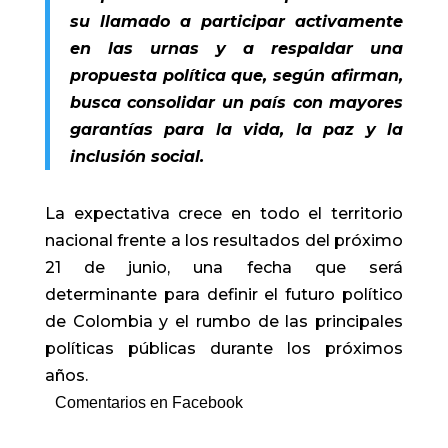
su llamado a participar activamente
en las urnas y a respaldar una
propuesta política que, según afirman,
busca consolidar un país con mayores
garantías para la vida, la paz y la
inclusión social.
La expectativa crece en todo el territorio
nacional frente a los resultados del próximo
21 de junio, una fecha que será
determinante para definir el futuro político
de Colombia y el rumbo de las principales
políticas públicas durante los próximos
años.
Comentarios en Facebook