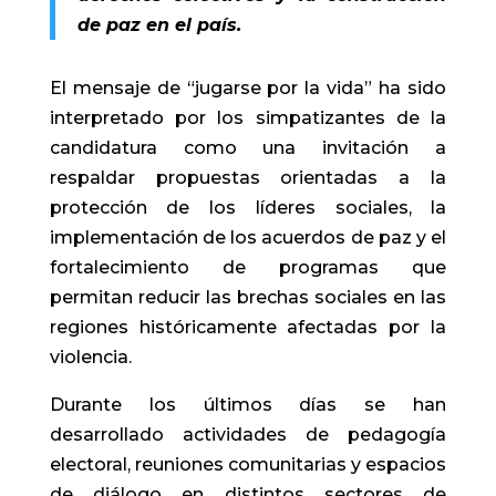
de paz en el país.
El mensaje de “jugarse por la vida” ha sido
interpretado por los simpatizantes de la
candidatura como una invitación a
respaldar propuestas orientadas a la
protección de los líderes sociales, la
implementación de los acuerdos de paz y el
fortalecimiento de programas que
permitan reducir las brechas sociales en las
regiones históricamente afectadas por la
violencia.
Durante los últimos días se han
desarrollado actividades de pedagogía
electoral, reuniones comunitarias y espacios
de diálogo en distintos sectores de