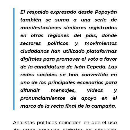
El respaldo expresado desde Popayán
también se suma a una serie de
manifestaciones similares registradas
en otras regiones del país, donde
sectores políticos y movimientos
ciudadanos han utilizado plataformas
digitales para promover el voto a favor
de la candidatura de Iván Cepeda. Las
redes sociales se han convertido en
uno de los principales escenarios para
difundir mensajes, videos y
pronunciamientos de apoyo en el
marco de la recta final de la campaña.
Analistas políticos coinciden en que el uso