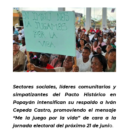
Sectores sociales, líderes comunitarios y
simpatizantes del Pacto Histórico en
Popayán intensifican su respaldo a Iván
Cepeda Castro, promoviendo el mensaje
“Me la juego por la vida” de cara a la
jornada electoral del próximo 21 de juni
o.