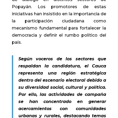
Popayán. Los promotores de estas
iniciativas han insistido en la importancia de
la participación ciudadana como
mecanismo fundamental para fortalecer la
democracia y definir el rumbo político del
país.
Según voceros de los sectores que
respaldan la candidatura, el Cauca
representa una región estratégica
dentro del escenario electoral debido a
su diversidad social, cultural y política.
Por ello, las actividades de campaña
se han concentrado en generar
acercamientos con comunidades
urbanas y rurales, destacando temas