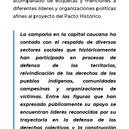
acompañado de etiquetas y menciones a
diferentes líderes y organizaciones políticas
afines al proyecto del Pacto Histórico.
La campaña en la capital caucana ha
contado con el respaldo de diversos
sectores sociales que históricamente
han participado en procesos de
defensa de los territorios,
reivindicación de los derechos de los
pueblos indígenas, comunidades
campesinas y organizaciones de
víctimas. Entre las figuras que han
expresado públicamente su apoyo se
encuentran líderes reconocidos por su
trayectoria en la defensa de los
derechos colectivos y la construcción