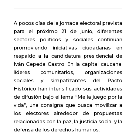
A pocos días de la jornada electoral prevista
para el próximo 21 de junio, diferentes
sectores políticos y sociales continúan
promoviendo iniciativas ciudadanas en
respaldo a la candidatura presidencial de
Iván Cepeda Castro. En la capital caucana,
líderes comunitarios, organizaciones
sociales y simpatizantes del Pacto
Histórico han intensificado sus actividades
de difusión bajo el lema “Me la juego por la
vida”, una consigna que busca movilizar a
los electores alrededor de propuestas
relacionadas con la paz, la justicia social y la
defensa de los derechos humanos.