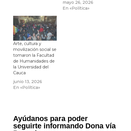
mayo 26, 2026
En «Política»
Arte, cultura y
movilización social se
tomaron la Facultad
de Humanidades de
la Universidad del
Cauca
junio 13, 2026
En «Política»
Ayúdanos para poder
seguirte informando Dona vía