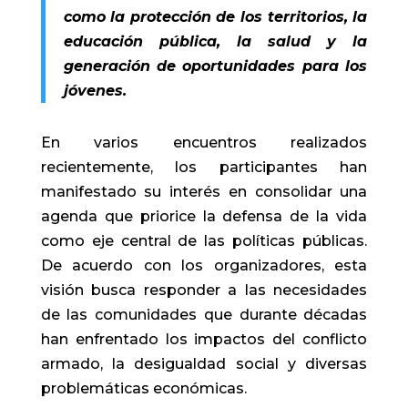
como la protección de los territorios, la
educación pública, la salud y la
generación de oportunidades para los
jóvenes.
En varios encuentros realizados
recientemente, los participantes han
manifestado su interés en consolidar una
agenda que priorice la defensa de la vida
como eje central de las políticas públicas.
De acuerdo con los organizadores, esta
visión busca responder a las necesidades
de las comunidades que durante décadas
han enfrentado los impactos del conflicto
armado, la desigualdad social y diversas
problemáticas económicas.