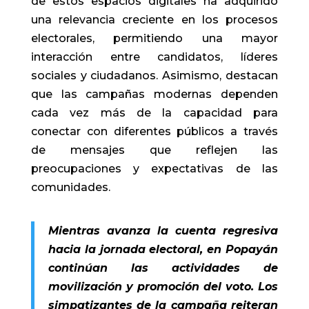
de estos espacios digitales ha adquirido
una relevancia creciente en los procesos
electorales, permitiendo una mayor
interacción entre candidatos, líderes
sociales y ciudadanos. Asimismo, destacan
que las campañas modernas dependen
cada vez más de la capacidad para
conectar con diferentes públicos a través
de mensajes que reflejen las
preocupaciones y expectativas de las
comunidades.
Mientras avanza la cuenta regresiva
hacia la jornada electoral, en Popayán
continúan las actividades de
movilización y promoción del voto. Los
simpatizantes de la campaña reiteran