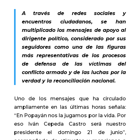
A través de redes sociales y
encuentros ciudadanos, se han
multiplicado los mensajes de apoyo al
dirigente político, considerado por sus
seguidores como una de las figuras
más representativas de los procesos
de defensa de las víctimas del
conflicto armado y de las luchas por la
verdad y la reconciliación nacional.
Uno de los mensajes que ha circulado
ampliamente en las últimas horas señala:
“En Popayán nos la jugamos por la vida. Por
eso Iván Cepeda Castro será nuestro
presidente el domingo 21 de junio”,