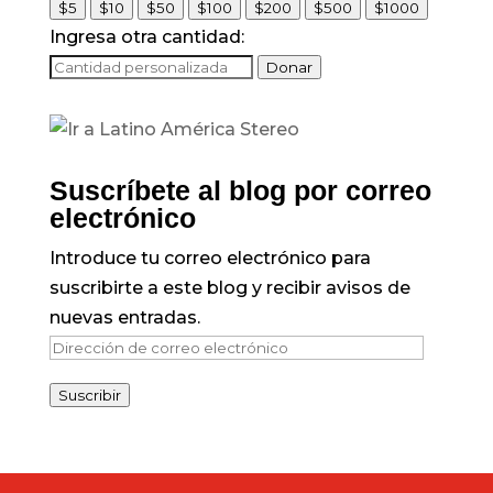
$5
$10
$50
$100
$200
$500
$1000
Ingresa otra cantidad:
Donar
Suscríbete al blog por correo
electrónico
Introduce tu correo electrónico para
suscribirte a este blog y recibir avisos de
nuevas entradas.
Dirección
de
Suscribir
correo
electrónico