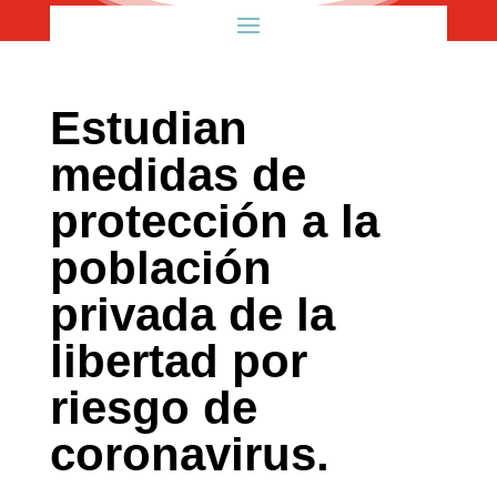
Estudian
medidas de
protección a la
población
privada de la
libertad por
riesgo de
coronavirus.