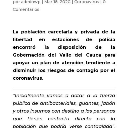
por
adminwp
|
Mar 18, 2020
|
Coronavirus
|
0
Comentarios
La población carcelaria y privada de la
libertad en estaciones de policía
encontró la disposición de la
Gobernación del Valle del Cauca para
apoyar un plan de atención tendiente a
disminuir los riesgos de contagio por el
coronavirus.
“
Inicialmente vamos a dotar a la fuerza
pública de antibacteriales, guantes, jabón
y otros insumos con destino a las personas
que tienen contacto directo con la
población que podría verse contagiada”
,