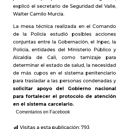
explicó el secretario de Seguridad del Valle,
Walter Camilo Murcia.
La mesa técnica realizada en el Comando
de la Policía estudió posibles acciones
conjuntas entre la Gobernación, el Inpec, la
Policía, entidades del Ministerio Público y
Alcaldía de Cali, como tamizaje para
determinar el estado de salud, la necesidad
de más cupos en el sistema penitenciario
para trasladar a las personas condenadas y
solicitar apoyo del Gobierno nacional
para fortalecer el protocolo de atención
en el sistema carcelario.
Comentarios en Facebook
Visitas a esta publicación:
793