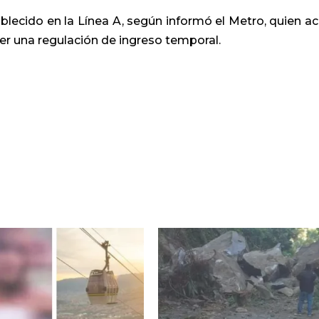
tablecido en la Línea A, según informó el Metro, quien ac
r una regulación de ingreso temporal.