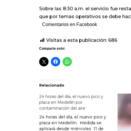
Sobre las 8:30 a.m. el servicio fue res
que por temas operativos se debe hace
Comentarios en Facebook
Visitas a esta publicación:
686
Comparte esto:
Relacionado
24 horas del día, el nuevo pico y
placa en Medellín por
contaminación del aire
24 horas del día, el nuevo pico y
placa en Medellín. Medida se
aplicará desde miércoles 11 de