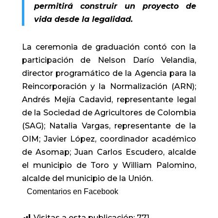
permitirá construir un proyecto de
vida desde la legalidad.
La ceremonia de graduación contó con la
participación de Nelson Darío Velandia,
director programático de la Agencia para la
Reincorporación y la Normalización (ARN);
Andrés Mejía Cadavid, representante legal
de la Sociedad de Agricultores de Colombia
(SAG); Natalia Vargas, representante de la
OIM; Javier López, coordinador académico
de Asomap; Juan Carlos Escudero, alcalde
el municipio de Toro y William Palomino,
alcalde del municipio de la Unión.
Comentarios en Facebook
Visitas a esta publicación:
771