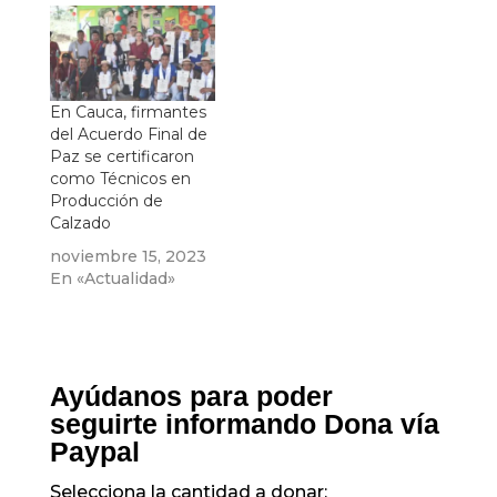
En Cauca, firmantes
del Acuerdo Final de
Paz se certificaron
como Técnicos en
Producción de
Calzado
noviembre 15, 2023
En «Actualidad»
Ayúdanos para poder
seguirte informando Dona vía
Paypal
Selecciona la cantidad a donar: