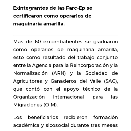
Exintegrantes de las Farc-Ep se
certificaron como operarios de
maquinaria amarilla.
Más de 60 excombatientes se graduaron
como operarios de maquinaria amarilla,
esto como resultado del trabajo conjunto
entre la Agencia para la Reincorporación y la
Normalización (ARN) y la Sociedad de
Agricultores y Ganaderos del Valle (SAG),
que contó con el apoyo técnico de la
Organización Internacional para las
Migraciones (OIM).
Los beneficiarios recibieron formación
académica y sicosocial durante tres meses