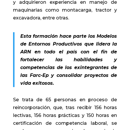
y adquirieron experiencia en manejo de
maquinarias como montacarga, tractor y
excavadora, entre otras.
Esta formación hace parte los Modelos
de Entornos Productivos que lidera la
ARN en todo el país con el fin de
fortalecer las habilidades y
competencias de los exintegrantes de
las Farc-Ep y consolidar proyectos de
vida exitosos.
Se trata de 65 personas en proceso de
reincorporación, que, tras recibir 156 horas
lectivas, 156 horas prácticas y 150 horas en
certificación de competencia laboral, se