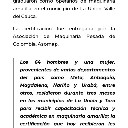
graduaron como operarios de maquinaria
amarilla en el municipio de La Unión, Valle
del Cauca.
La certificación fue entregada por la
Asociación de Maquinaria Pesada de
Colombia, Asomap.
Los 64 hombres y una mujer,
provenientes de varios departamentos
del país como Meta, Antioquia,
Magdalena, Nariño y Urabá, entre
otros, residieron durante tres meses
en los municipios de La Unión y Toro
para recibir capacitación técnica y
académica en maquinaria amarilla; la
certificación que hoy recibieron les