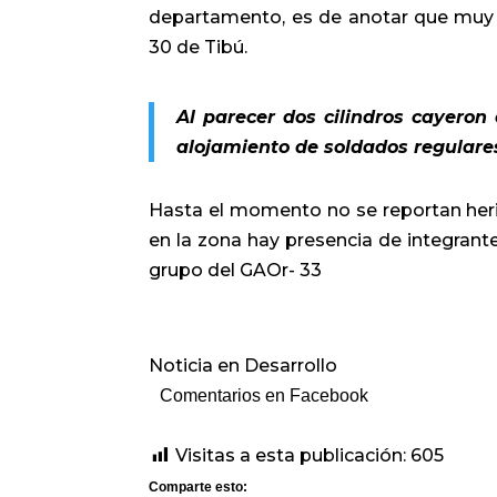
departamento, es de anotar que muy c
30 de Tibú.
Al parecer dos cilindros cayeron
alojamiento de soldados regular
Hasta el momento no se reportan heri
en la zona hay presencia de integrant
grupo del GAOr- 33
Noticia en Desarrollo
Comentarios en Facebook
Visitas a esta publicación:
605
Comparte esto: