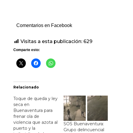
Comentarios en Facebook
Visitas a esta publicación:
629
Comparte esto:
Relacionado
Toque de queda y ley
seca en
Buenaventura para
frenar ola de
violencia que azota al
SOS Buenaventura:
puerto y la
Grupo delincuencial