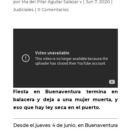
por
Ma del Pilar Aguilar Salazar v
|
Jun 7, 2020
|
Judiciales
|
0 Comentarios
Fiesta en Buenaventura termina en
balacera y deja a una mujer muerta, y
eso que hay ley seca en el puerto.
Desde el jueves 4 de junio, en Buenaventura