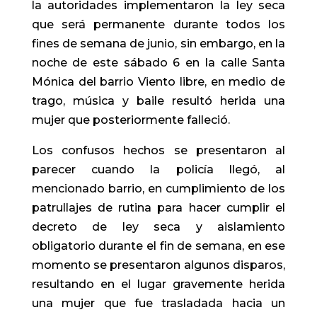
la autoridades implementaron la ley seca
que será permanente durante todos los
fines de semana de junio, sin embargo, en la
noche de este sábado 6 en la calle Santa
Mónica del barrio Viento libre, en medio de
trago, música y baile resultó herida una
mujer que posteriormente falleció.
Los confusos hechos se presentaron al
parecer cuando la policía llegó, al
mencionado barrio, en cumplimiento de los
patrullajes de rutina para hacer cumplir el
decreto de ley seca y aislamiento
obligatorio durante el fin de semana, en ese
momento se presentaron algunos disparos,
resultando en el lugar gravemente herida
una mujer que fue trasladada hacia un