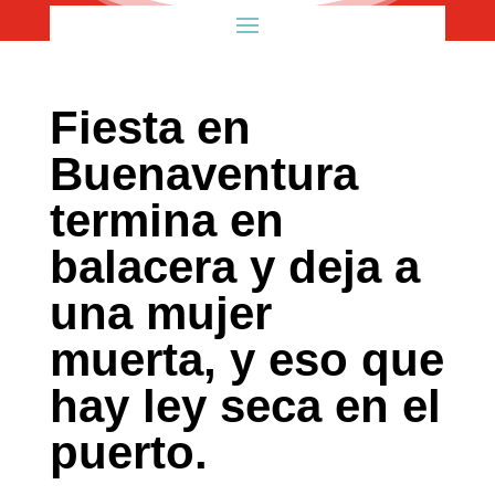
Fiesta en
Buenaventura
termina en
balacera y deja a
una mujer
muerta, y eso que
hay ley seca en el
puerto.