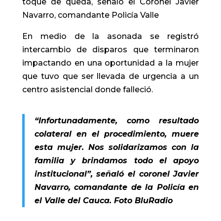
toque de queda, señaló el Coronel Javier
Navarro, comandante Policía Valle
En medio de la asonada se registró
intercambio de disparos que terminaron
impactando en una oportunidad a la mujer
que tuvo que ser llevada de urgencia a un
centro asistencial donde falleció.
“Infortunadamente, como resultado
colateral en el procedimiento, muere
esta mujer. Nos solidarizamos con la
familia y brindamos todo el apoyo
institucional”, señaló el coronel Javier
Navarro, comandante de la Policía en
el Valle del Cauca. Foto BluRadio