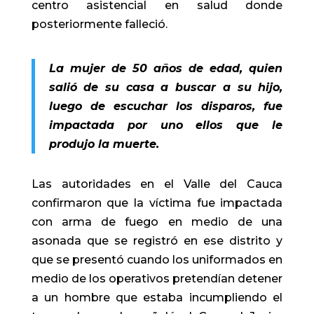
centro asistencial en salud donde
posteriormente falleció.
La mujer de 50 años de edad, quien
salió de su casa a buscar a su hijo,
luego de escuchar los disparos, fue
impactada por uno ellos que le
produjo la muerte.
Las autoridades en el Valle del Cauca
confirmaron que la víctima fue impactada
con arma de fuego en medio de una
asonada que se registró en ese distrito y
que se presentó cuando los uniformados en
medio de los operativos pretendían detener
a un hombre que estaba incumpliendo el