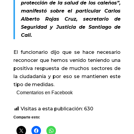
protección de la salud de los caleños”,
manifestó sobre el particular Carlos
Alberto Rojas Cruz, secretario de
Seguridad y Justicia de Santiago de
Cali.
El funcionario dijo que se hace necesario
reconocer que hemos venido teniendo una
positiva respuesta de muchos sectores de
la ciudadanía y por eso se mantienen este
tipo de medidas.
Comentarios en Facebook
Visitas a esta publicación:
630
Comparte esto: