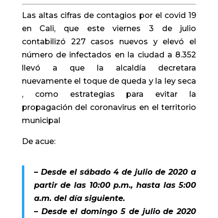
Las altas cifras de contagios por el covid 19
en Cali, que este viernes 3 de julio
contabilizó 227 casos nuevos y elevó el
número de infectados en la ciudad a 8.352
llevó a que la alcaldía decretara
nuevamente el toque de queda y la ley seca
, como estrategias para evitar la
propagación del coronavirus en el territorio
municipal
De acue:
– Desde el sábado 4 de julio de 2020 a
partir de las 10:00 p.m., hasta las 5:00
a.m. del día siguiente.
– Desde el domingo 5 de julio de 2020