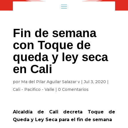
Fin de semana
con Toque de
queda y ley seca
en Cali
por
Ma del Pilar Aguilar Salazar v
|
Jul 3, 2020
|
Cali - Pacifico - Valle
|
0 Comentarios
Alcaldía de Cali decreta Toque de
Queda y Ley Seca para el fin de semana