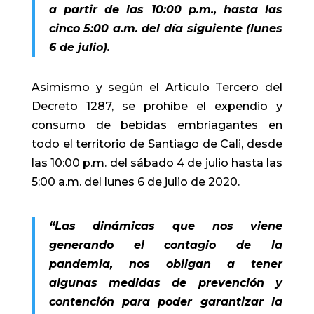
a partir de las 10:00 p.m., hasta las
cinco 5:00 a.m. del día siguiente (lunes
6 de julio).
Asimismo y según el Artículo Tercero del
Decreto 1287, se prohíbe el expendio y
consumo de bebidas embriagantes en
todo el territorio de Santiago de Cali, desde
las 10:00 p.m. del sábado 4 de julio hasta las
5:00 a.m. del lunes 6 de julio de 2020.
“Las dinámicas que nos viene
generando el contagio de la
pandemia, nos obligan a tener
algunas medidas de prevención y
contención para poder garantizar la