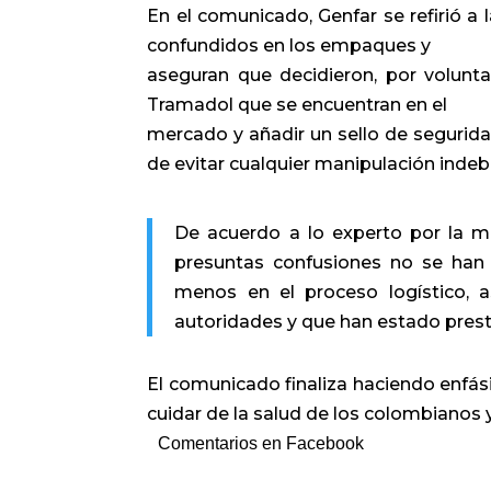
En el comunicado, Genfar se refirió a
confundidos en los empaques y
aseguran que decidieron, por volunta
Tramadol que se encuentran en el
mercado y añadir un sello de segurida
de evitar cualquier
manipulación indebi
De acuerdo a lo experto por la mu
presuntas confusiones no se ha
menos en el proceso logístico,
a
autoridades y que han estado prest
El comunicado finaliza haciendo enfá
cuidar de la salud de los colombianos
Comentarios en Facebook