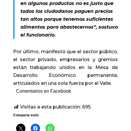
en algunos productos no es justo que
todos los ciudadanos paguen precios
tan altos porque tenemos suficientes
alimentos para abastecernos”, sostuvo
el funcionario.
Por último, manifestó que el sector público,
el sector privado, empresarios y gremios
están trabajando unidos en la Mesa de
Desarrollo Económico permanente,
articulados en una sola fuerza por el Valle.
Comentarios en Facebook
Visitas a esta publicación:
695
Comparte esto: