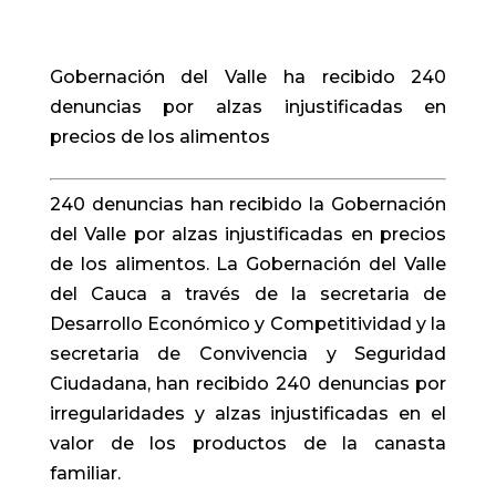
Gobernación del Valle ha recibido 240
denuncias por alzas injustificadas en
precios de los alimentos
240 denuncias han recibido la Gobernación
del Valle por alzas injustificadas en precios
de los alimentos. La Gobernación del Valle
del Cauca a través de la secretaria de
Desarrollo Económico y Competitividad y la
secretaria de Convivencia y Seguridad
Ciudadana, han recibido 240 denuncias por
irregularidades y alzas injustificadas en el
valor de los productos de la canasta
familiar.