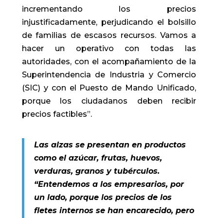
incrementando los precios
injustificadamente, perjudicando el bolsillo
de familias de escasos recursos. Vamos a
hacer un operativo con todas las
autoridades, con el acompañamiento de la
Superintendencia de Industria y Comercio
(SIC) y con el Puesto de Mando Unificado,
porque los ciudadanos deben recibir
precios factibles”.
Las alzas se presentan en productos
como el azúcar, frutas, huevos,
verduras, granos y tubérculos.
“Entendemos a los empresarios, por
un lado, porque los precios de los
fletes internos se han encarecido, pero