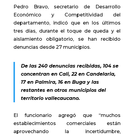
Pedro Bravo, secretario de Desarrollo
Económico y Competitividad del
departamento, indicó que en los últimos
tres días, durante el toque de queda y el
aislamiento obligatorio, se han recibido
denuncias desde 27 municipios.
De las 240 denuncias recibidas, 104 se
concentran en Cali, 22 en Candelaria,
17 en Palmira, 16 en Buga y las
restantes en otros municipios del
territorio vallecaucano.
El funcionario agregó que “muchos
establecimientos comerciales están
aprovechando la incertidumbre,