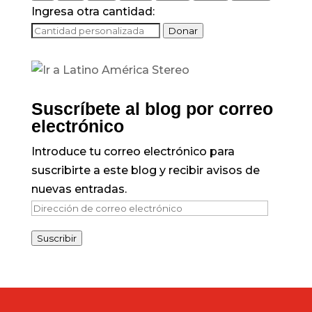
Ingresa otra cantidad:
Donar
Suscríbete al blog por correo
electrónico
Introduce tu correo electrónico para
suscribirte a este blog y recibir avisos de
nuevas entradas.
Dirección
de
Suscribir
correo
electrónico