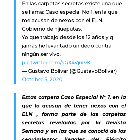
En las carpetas secretas existe una que
se llama: Caso especial No 1, en la que
me acusan de nexos con el ELN.
Gobierno de hijueputas.
Yo que trabajo desde los 12 años y q
jamás he levantado un dedo contra
ningún ser vivo.
pic.twitter.com/sGX4VjnrvK
— Gustavo Bolívar (@GustavoBolivar)
October 5, 2020
Estas carpeta Caso Especial N° 1, en la
que lo acusan de tener nexos con el
ELN ,
forma parte de las carpetas
secretas reveladas por la Revista
Semana y en las que se conoció de los
seguimientos ilegales del Ejército