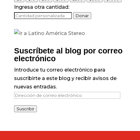
Ingresa otra cantidad:
Donar
Suscríbete al blog por correo
electrónico
Introduce tu correo electrónico para
suscribirte a este blog y recibir avisos de
nuevas entradas.
Dirección
de
Suscribir
correo
electrónico