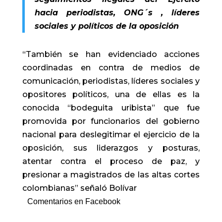
hacia periodistas, ONG´s , líderes
sociales y políticos de la oposición
“También se han evidenciado acciones
coordinadas en contra de medios de
comunicación, periodistas, líderes sociales y
opositores políticos, una de ellas es la
conocida “bodeguita uribista” que fue
promovida por funcionarios del gobierno
nacional para deslegitimar el ejercicio de la
oposición, sus liderazgos y posturas,
atentar contra el proceso de paz, y
presionar a magistrados de las altas cortes
colombianas” señaló Bolívar
Comentarios en Facebook