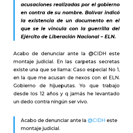
acusaciones realizadas por el gobierno
en contra de su nombre. Bolívar indicó
la existencia de un documento en el
que se le vincula con la guerrilla del
Ejército de Liberación Nacional – ELN.
Acabo de denunciar ante la @CIDH este
montaje judicial. En las carpetas secretas
existe una que se llama: Caso especial No 1,
en la que me acusan de nexos con el ELN.
Gobierno de hijueputas. Yo que trabajo
desde los 12 años y q jamás he levantado
un dedo contra ningún ser vivo.
Acabo de denunciar ante la
@CIDH
este
montaje judicial.