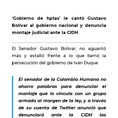
‘Gobierno de hptas’ le cantó Gustavo
Bolívar al gobierno nacional y denuncia
montaje judicial ante la CIDH
El Senador Gustavo Bolívar, no aguantó
más y estalló frente a lo que llamó la
persecución del gobierno de Iván Duque
El senador de la Colombia Humana no
ahorro palabras para denunciar el
montaje que lo vincula con un grupo
armado al margen de la ley, y a través
de su cuenta de Twitter anunció que
denunciará ante la CIDH las