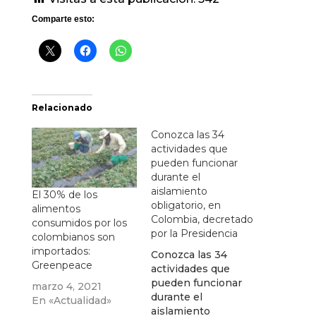
Comparte esto:
Relacionado
Conozca las 34
actividades que
pueden funcionar
durante el
aislamiento
El 30% de los
obligatorio, en
alimentos
Colombia, decretado
consumidos por los
por la Presidencia
colombianos son
importados:
Conozca las 34
Greenpeace
actividades que
pueden funcionar
marzo 4, 2021
durante el
En «Actualidad»
aislamiento