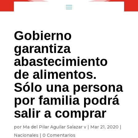
Gobierno
garantiza
abastecimiento
de alimentos.
Sólo una persona
por familia podrá
salir a comprar
por
Ma del Pilar Aguilar Salazar v
|
Mar 21, 2020
|
Nacionales
|
0 Comentarios