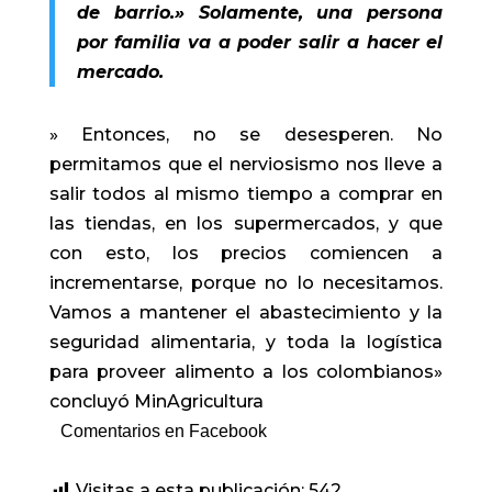
de barrio.»
Solamente, una persona
por familia va a poder salir a hacer el
mercado.
» Entonces, no se desesperen. No
permitamos que el nerviosismo nos lleve a
salir todos al mismo tiempo a comprar en
las tiendas, en los supermercados, y que
con esto, los precios comiencen a
incrementarse, porque no lo necesitamos.
Vamos a mantener el abastecimiento y la
seguridad alimentaria, y toda la logística
para proveer alimento a los colombianos»
concluyó MinAgricultura
Comentarios en Facebook
Visitas a esta publicación:
542