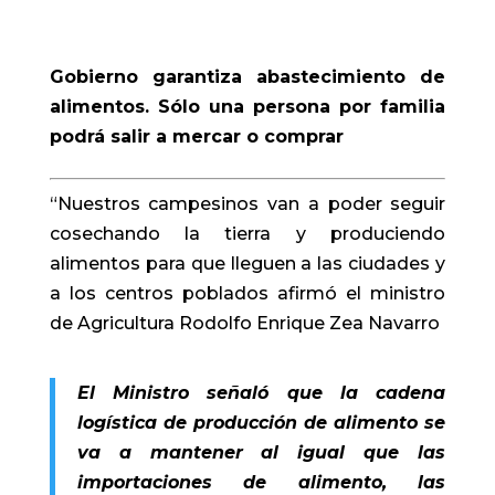
Gobierno garantiza abastecimiento de
alimentos. Sólo una persona por familia
podrá salir a mercar o comprar
“Nuestros campesinos van a poder seguir
cosechando la tierra y produciendo
alimentos para que lleguen a las ciudades y
a los centros poblados afirmó el ministro
de Agricultura Rodolfo Enrique Zea Navarro
El Ministro señaló que la cadena
logística de producción de alimento se
va a mantener al igual que las
importaciones de alimento, las