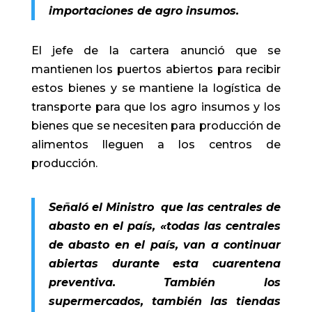
importaciones de agro insumos.
El jefe de la cartera anunció que se
mantienen los puertos abiertos para recibir
estos bienes y se mantiene la logística de
transporte para que los agro insumos y los
bienes que se necesiten para producción de
alimentos lleguen a los centros de
producción.
Señaló el Ministro que las centrales de
abasto en el país, «todas las centrales
de abasto en el país, van a continuar
abiertas durante esta cuarentena
preventiva. También los
supermercados, también las tiendas