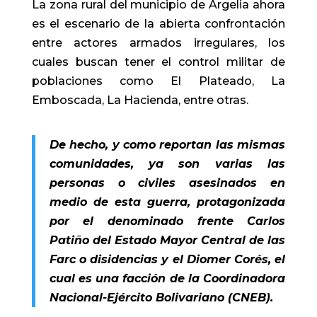
La zona rural del municipio de
Argelia
ahora
es el escenario de la abierta confrontación
entre actores armados irregulares, los
cuales buscan tener el control militar de
poblaciones como El Plateado, La
Emboscada, La Hacienda, entre otras.
De hecho, y como reportan las mismas
comunidades, ya son varias las
personas o civiles asesinados en
medio de esta guerra, protagonizada
por el denominado frente Carlos
Patiño del Estado Mayor Central de las
Farc o disidencias y el Diomer Corés, el
cual es una facción de la Coordinadora
Nacional-Ejército Bolivariano (CNEB).