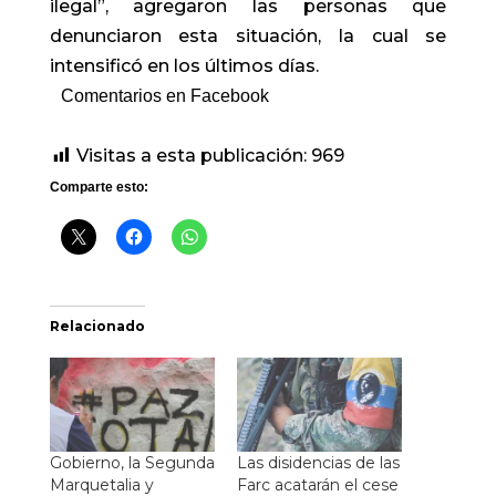
ilegal”, agregaron las personas que
denunciaron esta situación, la cual se
intensificó en los últimos días.
Comentarios en Facebook
Visitas a esta publicación:
969
Comparte esto:
Relacionado
Gobierno, la Segunda
Las disidencias de las
Marquetalia y
Farc acatarán el cese