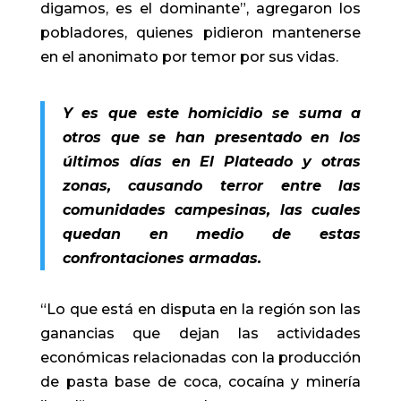
digamos, es el dominante”, agregaron los
pobladores, quienes pidieron mantenerse
en el anonimato por temor por sus vidas.
Y es que este homicidio se suma a
otros que se han presentado en los
últimos días en El Plateado y otras
zonas, causando terror entre las
comunidades campesinas, las cuales
quedan en medio de estas
confrontaciones armadas.
“Lo que está en disputa en la región son las
ganancias que dejan las actividades
económicas relacionadas con la producción
de pasta base de coca, cocaína y minería