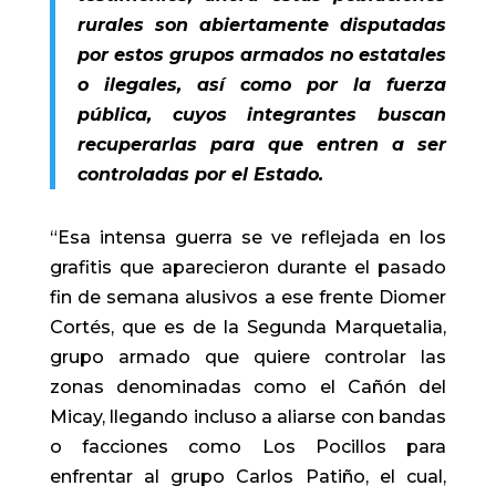
rurales son abiertamente disputadas
por estos grupos armados no estatales
o ilegales, así como por la fuerza
pública, cuyos integrantes buscan
recuperarlas para que entren a ser
controladas por el Estado.
“Esa intensa guerra se ve reflejada en los
grafitis que aparecieron durante el pasado
fin de semana alusivos a ese frente Diomer
Cortés, que es de la Segunda Marquetalia,
grupo armado que quiere controlar las
zonas denominadas como el Cañón del
Micay, llegando incluso a aliarse con bandas
o facciones como Los Pocillos para
enfrentar al grupo Carlos Patiño, el cual,