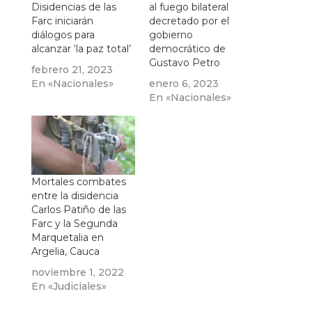
Disidencias de las
al fuego bilateral
Farc iniciarán
decretado por el
diálogos para
gobierno
alcanzar ‘la paz total’
democrático de
Gustavo Petro
febrero 21, 2023
En «Nacionales»
enero 6, 2023
En «Nacionales»
Mortales combates
entre la disidencia
Carlos Patiño de las
Farc y la Segunda
Marquetalia en
Argelia, Cauca
noviembre 1, 2022
En «Judiciales»