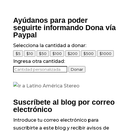
Ayúdanos para poder
seguirte informando Dona vía
Paypal
Selecciona la cantidad a donar:
$5
$10
$50
$100
$200
$500
$1000
Ingresa otra cantidad:
Donar
Suscríbete al blog por correo
electrónico
Introduce tu correo electrónico para
suscribirte a este blog y recibir avisos de