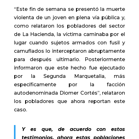
“Este fin de semana se presentó la muerte
violenta de un joven en plena vía pública y,
como relataron los pobladores del sector
de La Hacienda, la víctima caminaba por el
lugar cuando sujetos armados con fusil y
camuflados lo interceptaron abruptamente
para después ultimarlo. Posteriormente
informaron que este hecho fue ejecutado
por la Segunda Marquetalia, más
específicamente por la facción
autodenominada Diomer Cortés”, relataron
los pobladores que ahora reportan este
caso.
Y es que, de acuerdo con estos
testimonios, ahora estas poblaciones