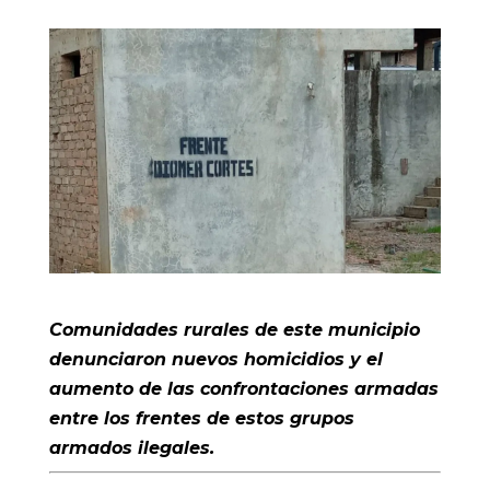
Comunidades rurales de este municipio
denunciaron nuevos homicidios y el
aumento de las confrontaciones armadas
entre los frentes de estos grupos
armados ilegales.