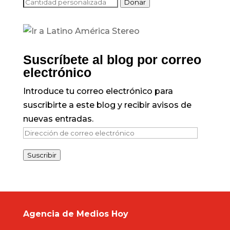
Donar
Suscríbete al blog por correo
electrónico
Introduce tu correo electrónico para
suscribirte a este blog y recibir avisos de
nuevas entradas.
Dirección
de
Suscribir
correo
electrónico
Agencia de Medios Hoy