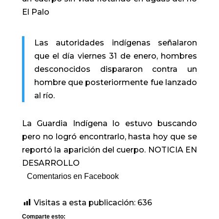
El Palo
Las autoridades indígenas señalaron
que el día viernes 31 de enero, hombres
desconocidos dispararon contra un
hombre que posteriormente fue lanzado
al río.
La Guardia Indígena lo estuvo buscando
pero no logró encontrarlo, hasta hoy que se
reportó la aparición del cuerpo. NOTICIA EN
DESARROLLO
Comentarios en Facebook
Visitas a esta publicación:
636
Comparte esto: