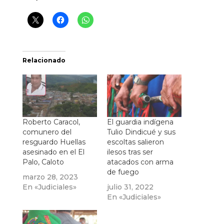
Relacionado
Roberto Caracol,
El guardia indígena
comunero del
Tulio Dindicué y sus
resguardo Huellas
escoltas salieron
asesinado en el El
ilesos tras ser
Palo, Caloto
atacados con arma
de fuego
marzo 28, 2023
En «Judiciales»
julio 31, 2022
En «Judiciales»