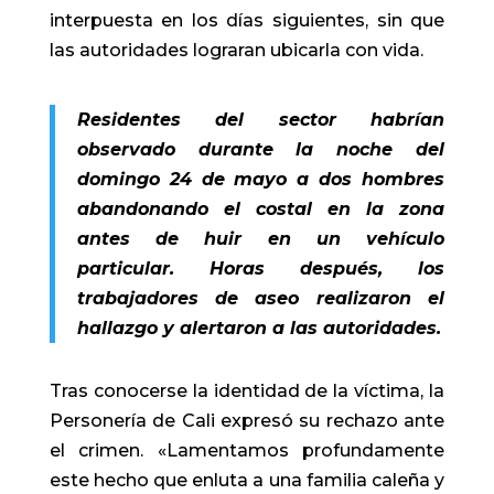
interpuesta en los días siguientes, sin que
las autoridades lograran ubicarla con vida.
Residentes del sector habrían
observado durante la noche del
domingo 24 de mayo a dos hombres
abandonando el costal en la zona
antes de huir en un vehículo
particular. Horas después, los
trabajadores de aseo realizaron el
hallazgo y alertaron a las autoridades.
Tras conocerse la identidad de la víctima, la
Personería de Cali expresó su rechazo ante
el crimen. «Lamentamos profundamente
este hecho que enluta a una familia caleña y