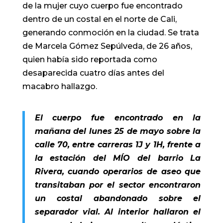
de la mujer cuyo cuerpo fue encontrado
dentro de un costal en el norte de Cali,
generando conmoción en la ciudad. Se trata
de Marcela Gómez Sepúlveda, de 26 años,
quien había sido reportada como
desaparecida cuatro días antes del
macabro hallazgo.
El cuerpo fue encontrado en la
mañana del lunes 25 de mayo sobre la
calle 70, entre carreras 1J y 1H, frente a
la estación del MÍO del barrio La
Rivera, cuando operarios de aseo que
transitaban por el sector encontraron
un costal abandonado sobre el
separador vial. Al interior hallaron el