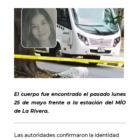
El cuerpo fue encontrado el pasado lunes
25 de mayo frente a la estación del MÍO
de La Rivera.
Las autoridades confirmaron la identidad