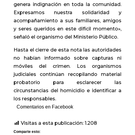
genera indignación en toda la comunidad.
Expresamos nuestra solidaridad y
acompañamiento a sus familiares, amigos
y seres queridos en este difícil momento»,
señaló el organismo del Ministerio Público.
Hasta el cierre de esta nota las autoridades
no habían informado sobre capturas ni
móviles del crimen. Los organismos
judiciales continúan recopilando material
probatorio para esclarecer las
circunstancias del homicidio e identificar a
los responsables.
Comentarios en Facebook
Visitas a esta publicación:
1.208
Comparte esto: