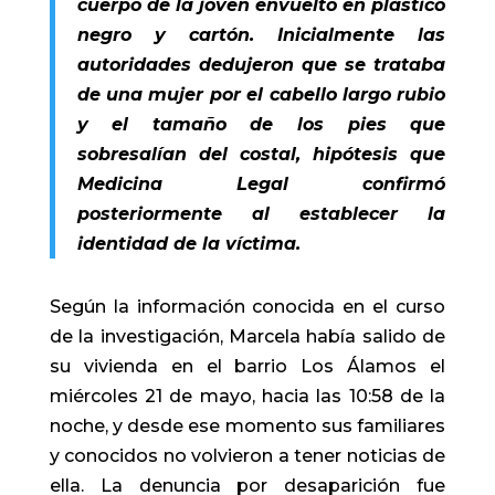
cuerpo de la joven envuelto en plástico
negro y cartón. Inicialmente las
autoridades dedujeron que se trataba
de una mujer por el cabello largo rubio
y el tamaño de los pies que
sobresalían del costal, hipótesis que
Medicina Legal confirmó
posteriormente al establecer la
identidad de la víctima.
Según la información conocida en el curso
de la investigación, Marcela había salido de
su vivienda en el barrio Los Álamos el
miércoles 21 de mayo, hacia las 10:58 de la
noche, y desde ese momento sus familiares
y conocidos no volvieron a tener noticias de
ella. La denuncia por desaparición fue