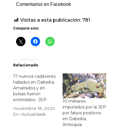
Comentarios en Facebook
Visitas a esta publicación:
781
Comparte esto:
Relacionado
17 nuevos cadáveres
hallados en Dabeiba.
Amarrados y en
bolsas fueron
enterrados : JEP
10 militares
imputados por la JEP
noviembre 18, 2020
por falsos positivos
En «Actualidad»
en Dabeiba,
Antioquia