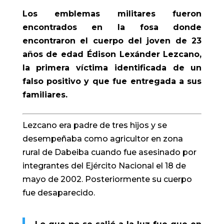
Los emblemas militares fueron
encontrados en la fosa donde
encontraron el cuerpo del joven de 23
años de edad Édison Lexánder Lezcano,
la primera víctima identificada de un
falso positivo y que fue entregada a sus
familiares.
Lezcano era padre de tres hijos y se
desempeñaba como agricultor en zona
rural de Dabeiba cuando fue asesinado por
integrantes del Ejército Nacional el 18 de
mayo de 2002. Posteriormente su cuerpo
fue desaparecido.