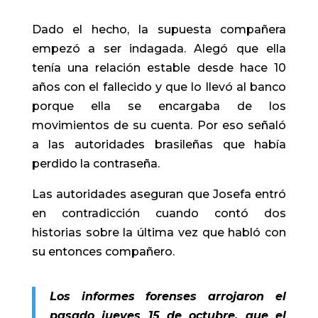
Dado el hecho, la supuesta compañera
empezó a ser indagada. Alegó que ella
tenía una relación estable desde hace 10
años con el fallecido y que lo llevó al banco
porque ella se encargaba de los
movimientos de su cuenta. Por eso señaló
a las autoridades brasileñas que había
perdido la contraseña.
Las autoridades aseguran que Josefa entró
en contradicción cuando contó dos
historias sobre la última vez que habló con
su entonces compañero.
Los informes forenses arrojaron el
pasado jueves 15 de octubre, que el