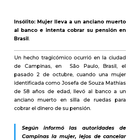
Insólito: Mujer lleva a un anciano muerto
al banco e intenta cobrar su pensión en
Brasil
.
Un hecho tragicómico ocurrió en la ciudad
de Campinas, en São Paulo, Brasil, el
pasado 2 de octubre, cuando una mujer
identificada como Josefa de Souza Mathías
de 58 años de edad, llevó al banco a un
anciano muerto en silla de ruedas para
cobrar el dinero de su pensión.
Según informó las autoridades de
Campinas la mujer, lejos de cancelar