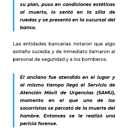
su plan, puso en condiciones estéticas
al muerto, lo sentó en la silla de
ruedas y se presentó en la sucursal del
banco.
Las entidades bancarias notaron que algo
extraño sucedía y de inmediato llamaron al
personal de seguridad y a los bomberos.
El anciano fue atendido en el lugar y
al mismo tiempo llegó el Servicio de
Atención Móvil de Urgencias (SAMU),
momento en el que uno de los
socorristas se percató de la muerte del
hombre. Entonces se le realizó una
pericia forense.