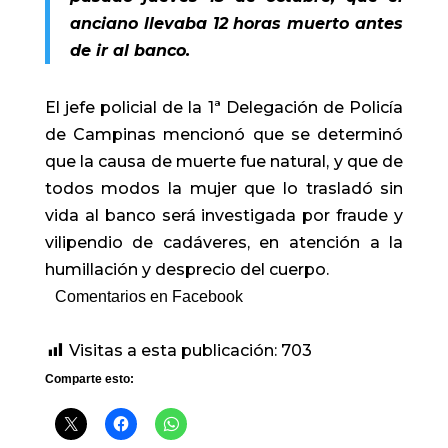
anciano llevaba 12 horas muerto antes
de ir al banco.
El jefe policial de la 1ª Delegación de Policía
de Campinas mencionó que se determinó
que la causa de muerte fue natural, y que de
todos modos la mujer que lo trasladó sin
vida al banco será investigada por fraude y
vilipendio de cadáveres, en atención a la
humillación y desprecio del cuerpo.
Comentarios en Facebook
Visitas a esta publicación:
703
Comparte esto: