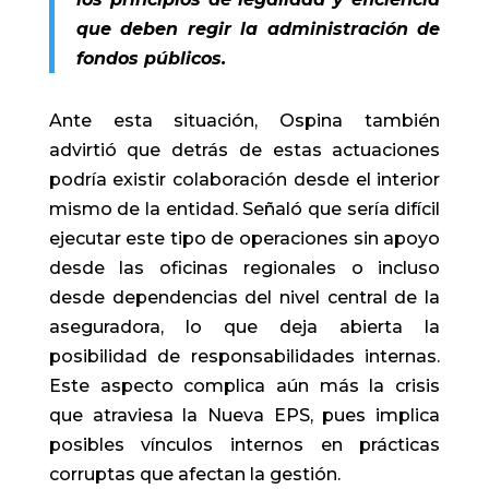
que deben regir la administración de
fondos públicos.
Ante esta situación, Ospina también
advirtió que detrás de estas actuaciones
podría existir colaboración desde el interior
mismo de la entidad. Señaló que sería difícil
ejecutar este tipo de operaciones sin apoyo
desde las oficinas regionales o incluso
desde dependencias del nivel central de la
aseguradora, lo que deja abierta la
posibilidad de responsabilidades internas.
Este aspecto complica aún más la crisis
que atraviesa la Nueva EPS, pues implica
posibles vínculos internos en prácticas
corruptas que afectan la gestión.