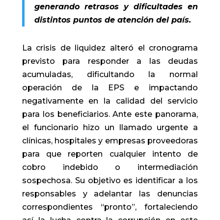
generando retrasos y dificultades en
distintos puntos de atención del país.
La crisis de liquidez alteró el cronograma
previsto para responder a las deudas
acumuladas, dificultando la normal
operación de la EPS e impactando
negativamente en la calidad del servicio
para los beneficiarios. Ante este panorama,
el funcionario hizo un llamado urgente a
clínicas, hospitales y empresas proveedoras
para que reporten cualquier intento de
cobro indebido o intermediación
sospechosa. Su objetivo es identificar a los
responsables y adelantar las denuncias
correspondientes “pronto”, fortaleciendo