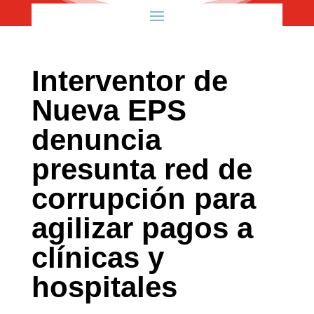
Interventor de
Nueva EPS
denuncia
presunta red de
corrupción para
agilizar pagos a
clínicas y
hospitales