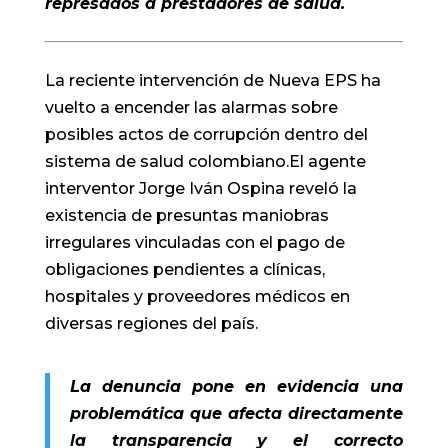
represados a prestadores de salud.
La reciente intervención de Nueva EPS ha
vuelto a encender las alarmas sobre
posibles actos de corrupción dentro del
sistema de salud colombiano.El agente
interventor Jorge Iván Ospina reveló la
existencia de presuntas maniobras
irregulares vinculadas con el pago de
obligaciones pendientes a clínicas,
hospitales y proveedores médicos en
diversas regiones del país.
La denuncia pone en evidencia una
problemática que afecta directamente
la transparencia y el correcto