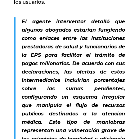
los usuarios.
El agente interventor detalló que
algunos abogados estarían fungiendo
como enlaces entre las instituciones
prestadoras de salud y funcionarios de
la EPS para facilitar el trámite de
pagos millonarios. De acuerdo con sus
declaraciones, las ofertas de estos
intermediarios incluirían porcentajes
sobre las sumas pendientes,
configurando un esquema irregular
que manipula el flujo de recursos
públicos destinados a la atención
médica. Este tipo de maniobras
representan una vulneración grave de
los principios de legalidad y eficiencia