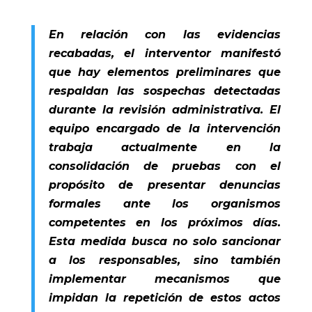
En relación con las evidencias
recabadas, el interventor manifestó
que hay elementos preliminares que
respaldan las sospechas detectadas
durante la revisión administrativa. El
equipo encargado de la intervención
trabaja actualmente en la
consolidación de pruebas con el
propósito de presentar denuncias
formales ante los organismos
competentes en los próximos días.
Esta medida busca no solo sancionar
a los responsables, sino también
implementar mecanismos que
impidan la repetición de estos actos