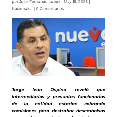
por
Juan Fernando Lòpez
|
May 15, 2026
|
Nacionales
|
0 Comentarios
Jorge Iván Ospina reveló que
intermediarios y presuntos funcionarios
de la entidad estarían cobrando
comisiones para destrabar desembolsos