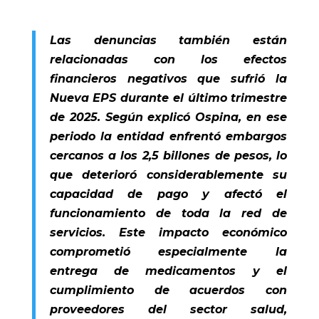
Las denuncias también están
relacionadas con los efectos
financieros negativos que sufrió la
Nueva EPS durante el último trimestre
de 2025. Según explicó Ospina, en ese
periodo la entidad enfrentó embargos
cercanos a los 2,5 billones de pesos, lo
que deterioró considerablemente su
capacidad de pago y afectó el
funcionamiento de toda la red de
servicios. Este impacto económico
comprometió especialmente la
entrega de medicamentos y el
cumplimiento de acuerdos con
proveedores del sector salud,