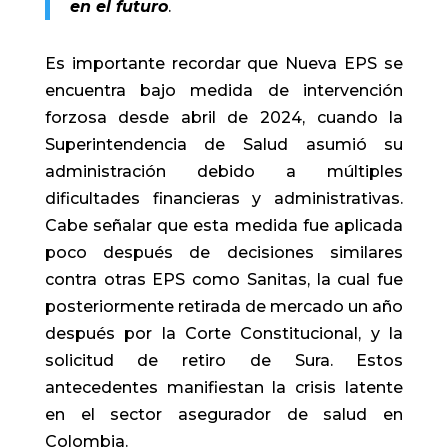
en el futuro
.
Es importante recordar que Nueva EPS se
encuentra bajo medida de intervención
forzosa desde abril de 2024, cuando la
Superintendencia de Salud asumió su
administración debido a múltiples
dificultades financieras y administrativas.
Cabe señalar que esta medida fue aplicada
poco después de decisiones similares
contra otras EPS como Sanitas, la cual fue
posteriormente retirada de mercado un año
después por la Corte Constitucional, y la
solicitud de retiro de Sura. Estos
antecedentes manifiestan la crisis latente
en el sector asegurador de salud en
Colombia.