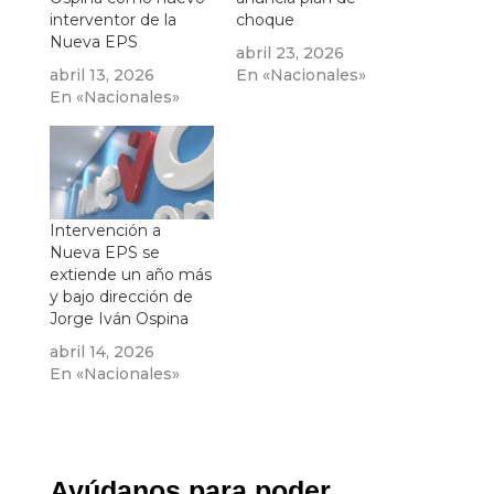
interventor de la
choque
Nueva EPS
abril 23, 2026
abril 13, 2026
En «Nacionales»
En «Nacionales»
Intervención a
Nueva EPS se
extiende un año más
y bajo dirección de
Jorge Iván Ospina
abril 14, 2026
En «Nacionales»
Ayúdanos para poder