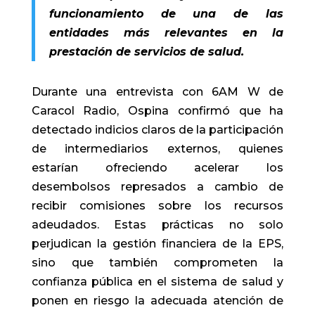
funcionamiento de una de las
entidades más relevantes en la
prestación de servicios de salud.
Durante una entrevista con 6AM W de
Caracol Radio, Ospina confirmó que ha
detectado indicios claros de la participación
de intermediarios externos, quienes
estarían ofreciendo acelerar los
desembolsos represados a cambio de
recibir comisiones sobre los recursos
adeudados. Estas prácticas no solo
perjudican la gestión financiera de la EPS,
sino que también comprometen la
confianza pública en el sistema de salud y
ponen en riesgo la adecuada atención de