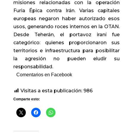
misiones relacionadas con la operación
Furia Épica contra Irán. Varias capitales
europeas negaron haber autorizado esos
usos, generando roces internos en la OTAN.
Desde Teherán, el portavoz iraní fue
categórico: quienes proporcionaron sus
territorios e infraestructura para posibilitar
la agresión no pueden eludir su
responsabilidad.
Comentarios en Facebook
Visitas a esta publicación:
986
Comparte esto: