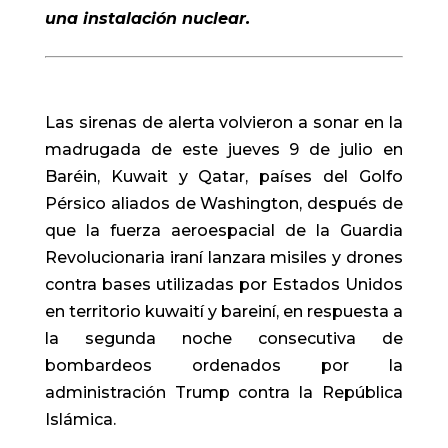
una instalación nuclear.
Las sirenas de alerta volvieron a sonar en la
madrugada de este jueves 9 de julio en
Baréin, Kuwait y Qatar, países del Golfo
Pérsico aliados de Washington, después de
que la fuerza aeroespacial de la Guardia
Revolucionaria iraní lanzara misiles y drones
contra bases utilizadas por Estados Unidos
en territorio kuwaití y bareiní, en respuesta a
la segunda noche consecutiva de
bombardeos ordenados por la
administración Trump contra la República
Islámica.