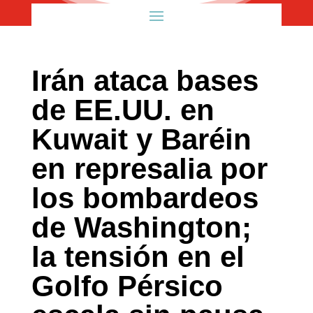
Irán ataca bases
de EE.UU. en
Kuwait y Baréin
en represalia por
los bombardeos
de Washington;
la tensión en el
Golfo Pérsico