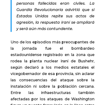
personas fallecidas eran civiles. La
Guardia Revolucionaria advirtió que si
Estados Unidos repite sus actos de
agresión, la respuesta iraní se ampliará
y será aún más contundente.
Uno de los episodios más preocupantes de
la jornada fue el bombardeo
estadounidense registrado en la zona que
rodea la planta nuclear iraní de Bushehr,
según declaró a los medios estatales el
vicegobernador de esa provincia, sin aclarar
las consecuencias del ataque sobre la
instalación ni sobre la población cercana.
Entre las infraestructuras también
afectadas por los ataques de Washington