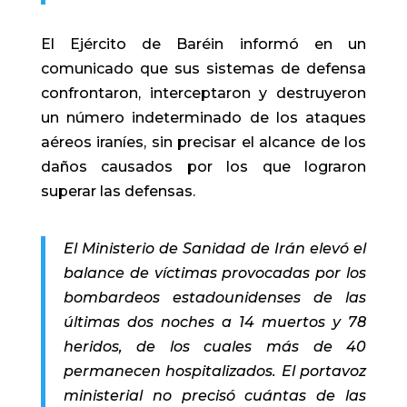
El Ejército de Baréin informó en un
comunicado que sus sistemas de defensa
confrontaron, interceptaron y destruyeron
un número indeterminado de los ataques
aéreos iraníes, sin precisar el alcance de los
daños causados por los que lograron
superar las defensas.
El Ministerio de Sanidad de Irán elevó el
balance de víctimas provocadas por los
bombardeos estadounidenses de las
últimas dos noches a 14 muertos y 78
heridos, de los cuales más de 40
permanecen hospitalizados. El portavoz
ministerial no precisó cuántas de las