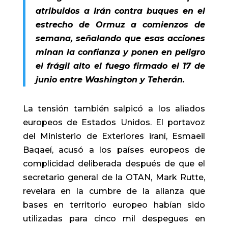
atribuidos a Irán contra buques en el
estrecho de Ormuz a comienzos de
semana, señalando que esas acciones
minan la confianza y ponen en peligro
el frágil alto el fuego firmado el 17 de
junio entre Washington y Teherán.
La tensión también salpicó a los aliados
europeos de Estados Unidos. El portavoz
del Ministerio de Exteriores iraní, Esmaeil
Baqaeí, acusó a los países europeos de
complicidad deliberada después de que el
secretario general de la OTAN, Mark Rutte,
revelara en la cumbre de la alianza que
bases en territorio europeo habían sido
utilizadas para cinco mil despegues en