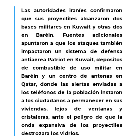
Las autoridades iraníes confirmaron
que sus proyectiles alcanzaron dos
bases militares en Kuwait y otras dos
en Baréin. Fuentes adicionales
apuntaron a que los ataques también
impactaron un sistema de defensa
antiaérea Patriot en Kuwait, depósitos
de combustible de uso militar en
Baréin y un centro de antenas en
Qatar, donde las alertas enviadas a
los teléfonos de la población instaron
a los ciudadanos a permanecer en sus
viviendas, lejos de ventanas y
cristaleras, ante el peligro de que la
onda expansiva de los proyectiles
destrozara los vidrios.