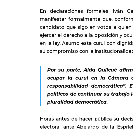
En declaraciones formales, Iván 
manifestar formalmente que, conforme
candidato que sigo en votos a quien 
ejercer el derecho a la oposición y oc
en la ley. Asumo esta curul con dignid
su compromiso con la institucionalidad
Por su parte, Aida Quilcué afirm
ocupar la curul en la Cámara 
responsabilidad democrática”. 
políticos de continuar su trabajo 
pluralidad democrática.
Horas antes de hacer pública su decis
electoral ante Abelardo de la Espri