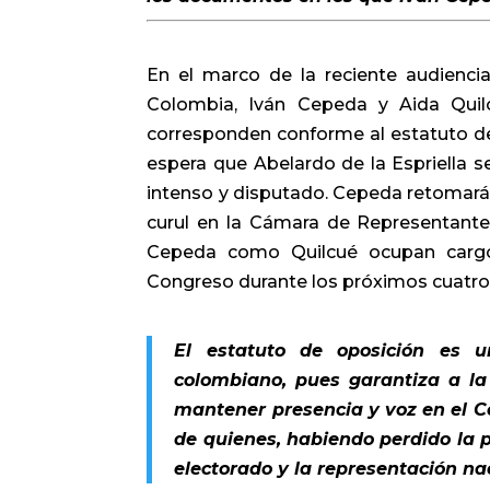
En el marco de la reciente audiencia
Colombia, Iván Cepeda y Aida Quil
corresponden conforme al estatuto d
espera que Abelardo de la Espriella se
intenso y disputado. Cepeda retomará
curul en la Cámara de Representante
Cepeda como Quilcué ocupan cargo
Congreso durante los próximos cuatro
El estatuto de oposición es 
colombiano, pues garantiza a la
mantener presencia y voz en el C
de quienes, habiendo perdido la p
electorado y la representación na