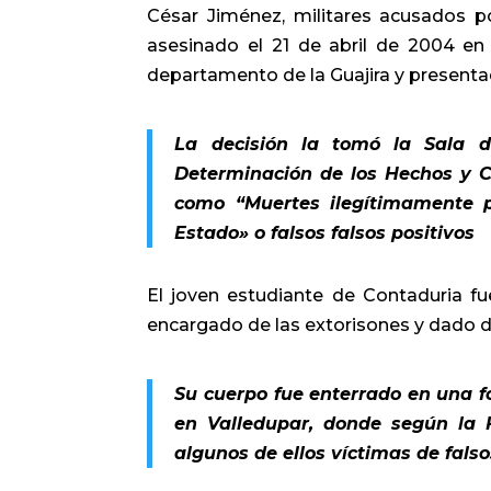
César Jiménez, militares acusados por
asesinado el 21 de abril de 2004 en
departamento de la Guajira y present
La decisión la tomó la Sala 
Determinación de los Hechos y C
como “Muertes ilegítimamente 
Estado» o falsos falsos positivos
El joven estudiante de Contaduria fu
encargado de las extorisones y dado d
Su cuerpo fue enterrado en una 
en Valledupar, donde según la 
algunos de ellos víctimas de falso