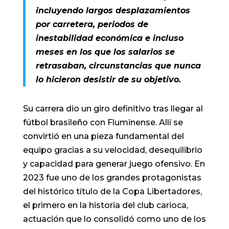
incluyendo largos desplazamientos
por carretera, periodos de
inestabilidad económica e incluso
meses en los que los salarios se
retrasaban, circunstancias que nunca
lo hicieron desistir de su objetivo.
Su carrera dio un giro definitivo tras llegar al
fútbol brasileño con Fluminense. Allí se
convirtió en una pieza fundamental del
equipo gracias a su velocidad, desequilibrio
y capacidad para generar juego ofensivo. En
2023 fue uno de los grandes protagonistas
del histórico título de la Copa Libertadores,
el primero en la historia del club carioca,
actuación que lo consolidó como uno de los