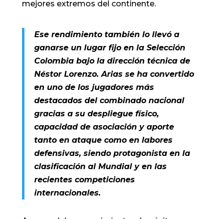
mejores extremos del continente.
Ese rendimiento también lo llevó a
ganarse un lugar fijo en la Selección
Colombia bajo la dirección técnica de
Néstor Lorenzo. Arias se ha convertido
en uno de los jugadores más
destacados del combinado nacional
gracias a su despliegue físico,
capacidad de asociación y aporte
tanto en ataque como en labores
defensivas, siendo protagonista en la
clasificación al Mundial y en las
recientes competiciones
internacionales.