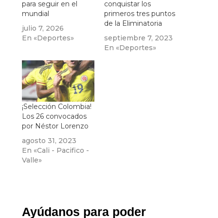
para seguir en el
conquistar los
mundial
primeros tres puntos
de la Eliminatoria
julio 7, 2026
En «Deportes»
septiembre 7, 2023
En «Deportes»
¡Selección Colombia!
Los 26 convocados
por Néstor Lorenzo
agosto 31, 2023
En «Cali - Pacifico -
Valle»
Ayúdanos para poder