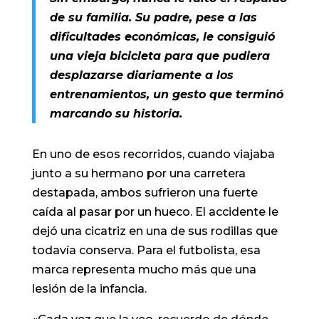
de su familia. Su padre, pese a las
dificultades económicas, le consiguió
una vieja bicicleta para que pudiera
desplazarse diariamente a los
entrenamientos, un gesto que terminó
marcando su historia.
En uno de esos recorridos, cuando viajaba
junto a su hermano por una carretera
destapada, ambos sufrieron una fuerte
caída al pasar por un hueco. El accidente le
dejó una cicatriz en una de sus rodillas que
todavía conserva. Para el futbolista, esa
marca representa mucho más que una
lesión de la infancia.