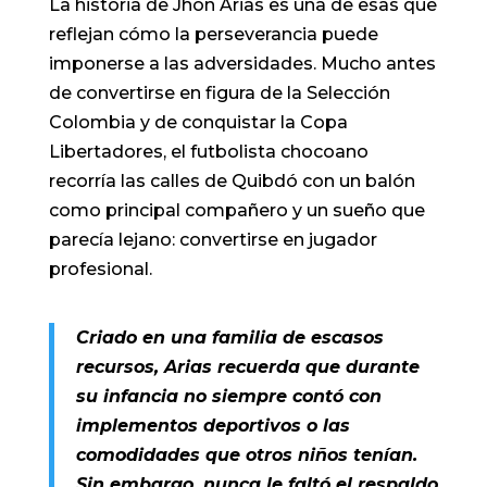
La historia de Jhon Arias es una de esas que
reflejan cómo la perseverancia puede
imponerse a las adversidades. Mucho antes
de convertirse en figura de la Selección
Colombia y de conquistar la Copa
Libertadores, el futbolista chocoano
recorría las calles de Quibdó con un balón
como principal compañero y un sueño que
parecía lejano: convertirse en jugador
profesional.
Criado en una familia de escasos
recursos, Arias recuerda que durante
su infancia no siempre contó con
implementos deportivos o las
comodidades que otros niños tenían.
Sin embargo, nunca le faltó el respaldo