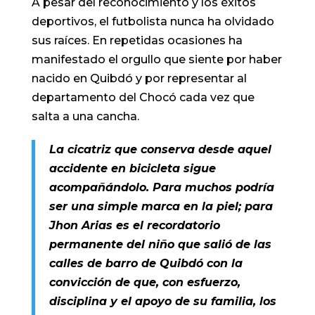
A pesar del reconocimiento y los éxitos
deportivos, el futbolista nunca ha olvidado
sus raíces. En repetidas ocasiones ha
manifestado el orgullo que siente por haber
nacido en Quibdó y por representar al
departamento del Chocó cada vez que
salta a una cancha.
La cicatriz que conserva desde aquel
accidente en bicicleta sigue
acompañándolo. Para muchos podría
ser una simple marca en la piel; para
Jhon Arias es el recordatorio
permanente del niño que salió de las
calles de barro de Quibdó con la
convicción de que, con esfuerzo,
disciplina y el apoyo de su familia, los