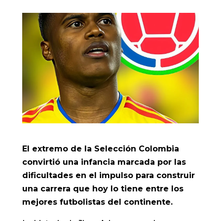
El extremo de la Selección Colombia
convirtió una infancia marcada por las
dificultades en el impulso para construir
una carrera que hoy lo tiene entre los
mejores futbolistas del continente.