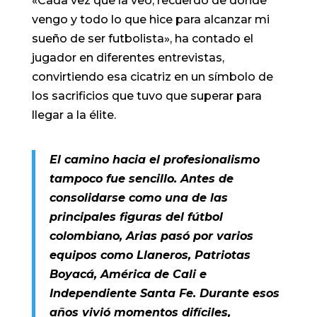
«Cada vez que la veo, recuerdo de dónde
vengo y todo lo que hice para alcanzar mi
sueño de ser futbolista», ha contado el
jugador en diferentes entrevistas,
convirtiendo esa cicatriz en un símbolo de
los sacrificios que tuvo que superar para
llegar a la élite.
El camino hacia el profesionalismo
tampoco fue sencillo. Antes de
consolidarse como una de las
principales figuras del fútbol
colombiano, Arias pasó por varios
equipos como Llaneros, Patriotas
Boyacá, América de Cali e
Independiente Santa Fe. Durante esos
años vivió momentos difíciles,