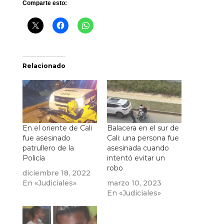
Comparte esto:
Relacionado
En el oriente de Cali
Balacera en el sur de
fue asesinado
Cali: una persona fue
patrullero de la
asesinada cuando
Policía
intentó evitar un
robo
diciembre 18, 2022
En «Judiciales»
marzo 10, 2023
En «Judiciales»