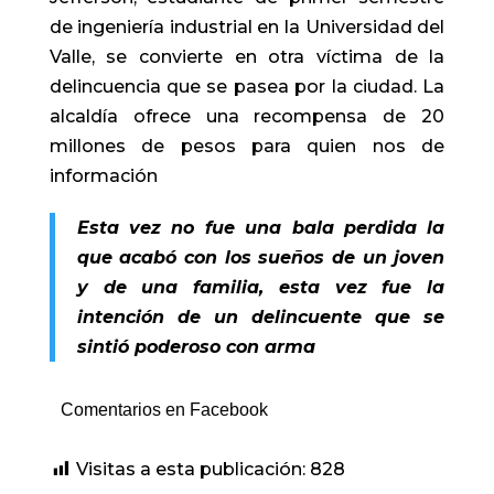
de ingeniería industrial en la Universidad del
Valle, se convierte en otra víctima de la
delincuencia que se pasea por la ciudad. La
alcaldía ofrece una recompensa de 20
millones de pesos para quien nos de
información
Esta vez no fue una bala perdida la
que acabó con los sueños de un joven
y de una familia, esta vez fue la
intención de un delincuente que se
sintió poderoso con arma
Comentarios en Facebook
Visitas a esta publicación:
828