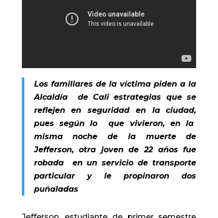
Los familiares de la víctima piden a la
Alcaldía de Cali estrategias que se
reflejen en seguridad en la ciudad,
pues según lo que vivieron, en la
misma noche de la muerte de
Jefferson, otra joven de 22 años fue
robada en un servicio de transporte
particular y le propinaron dos
puñaladas
Jefferson, estudiante de primer semestre