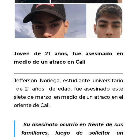
Joven de 21 años, fue asesinado en
medio de un atraco en Cali
Jefferson Noriega, estudiante universitario
de 21 años de edad, fue asesinado este
siete de marzo, en medio de un atraco en el
oriente de
Cali
.
Su asesinato ocurrió en frente de sus
familiares, luego de solicitar un