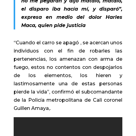
no me pegaran y dijo mátalo, mátalo,
el disparo iba hacía mí, y disparó”,
expresa en medio del dolor Harles
Maca, quien pide justicia
“Cuando el carro se apagó , se acercan unos
individuos con el fin de robarles las
pertenencias, los amenazan con arma de
fuego, estos no contentos con despojarlos
de los elementos, los hieren y
lastimosamente una de estas personas
pierde la vida”, confirmó el subcomandante
de la Policía metropolitana de Cali coronel
Guillen Amaya,.