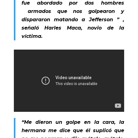
fue abordado por dos hombres
armados que nos golpearon y
dispararon matando a Jefferson ” ,
señaló Harles Maca, novio de la
víctima.
“Me dieron un golpe en la cara, la
hermana me dice que él suplicó que