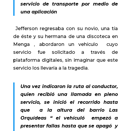
servicio de transporte por medio de
una aplicación
Jefferson regresaba con su novio, una tía
de éste y su hermana de una discoteca en
Menga , abordaron un vehículo cuyo
servicio fue solicitado a través de
plataforma digitales, sin imaginar que este
servicio los llevaría a la tragedia.
Una vez indicaron la ruta al conductor,
quien recibió una llamada en pleno
servicio, se inició el recorrido hasta
que a la altura del barrio Las
Orquídeas “ el vehículó empezó a
presentar fallas hasta que se apagó y