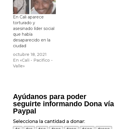
En Cali aparece
torturado y
asesinado líder social
que había
desaparecido en la
ciudad
octubre 18, 2021
En «Cali - Pacifico -
Valle»
Ayúdanos para poder
seguirte informando Dona vía
Paypal
Selecciona la cantidad a donar: