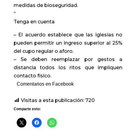
medidas de bioseguridad.
“
Tenga en cuenta
– El acuerdo establece que las iglesias no
pueden permitir un ingreso superior al 25%
del cupo regular o aforo.
– Se deben reemplazar por gestos a
distancia todos los ritos que impliquen
contacto físico.
Comentarios en Facebook
Visitas a esta publicación:
720
Comparte esto: