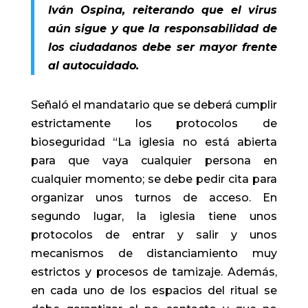
Iván Ospina, reiterando que el virus
aún sigue y que la responsabilidad de
los ciudadanos debe ser mayor frente
al autocuidado.
Señaló el mandatario que se deberá cumplir
estrictamente los protocolos de
bioseguridad “La iglesia no está abierta
para que vaya cualquier persona en
cualquier momento; se debe pedir cita para
organizar unos turnos de acceso. En
segundo lugar, la iglesia tiene unos
protocolos de entrar y salir y unos
mecanismos de distanciamiento muy
estrictos y procesos de tamizaje. Además,
en cada uno de los espacios del ritual se