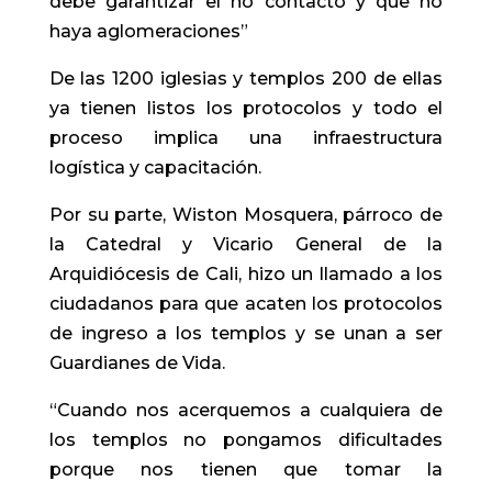
debe garantizar el no contacto y que no
haya aglomeraciones”
De las 1200 iglesias y templos 200 de ellas
ya tienen listos los protocolos y todo el
proceso implica una infraestructura
logística y capacitación.
Por su parte, Wiston Mosquera, párroco de
la Catedral y Vicario General de la
Arquidiócesis de Cali, hizo un llamado a los
ciudadanos para que acaten los protocolos
de ingreso a los templos y se unan a ser
Guardianes de Vida.
“Cuando nos acerquemos a cualquiera de
los templos no pongamos dificultades
porque nos tienen que tomar la