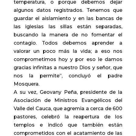
temperatura, o porque debemos dejar
algunos datos registrados. Tenemos que
guardar el aislamiento y en las bancas de
las iglesias las sillas están separadas,
buscando la manera de no fomentar el
contagio. Todos debemos aprender a
valorar un poco más la vida; a eso nos
comprometimos hoy y por eso le damos
gracias infinitas a nuestro Dios y señor, que
nos la permite”, concluyó el padre
Mosquera.
A su vez, Geovany Peña, presidente de la
Asociación de Ministros Evangélicos del
Valle del Cauca, que agremia a cerca de 600
pastores, celebró la reapertura de los
templos e indicó que también están
comprometidos con el acatamiento de las