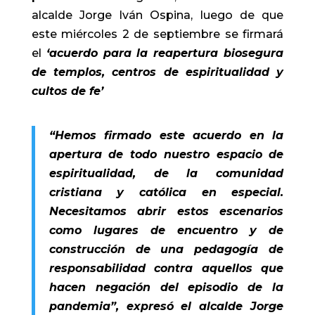
alcalde Jorge Iván Ospina, luego de que
este miércoles 2 de septiembre se firmará
el
‘acuerdo para la reapertura biosegura
de templos, centros de espiritualidad y
cultos de fe’
“Hemos firmado este acuerdo en la
apertura de todo nuestro espacio de
espiritualidad, de la comunidad
cristiana y católica en especial.
Necesitamos abrir estos escenarios
como lugares de encuentro y de
construcción de una pedagogía de
responsabilidad contra aquellos que
hacen negación del episodio de la
pandemia”, expresó el alcalde Jorge