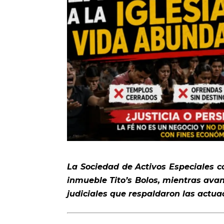
La Sociedad de Activos Especiales c
inmueble Tito’s Bolos, mientras avan
judiciales que respaldaron las actuac