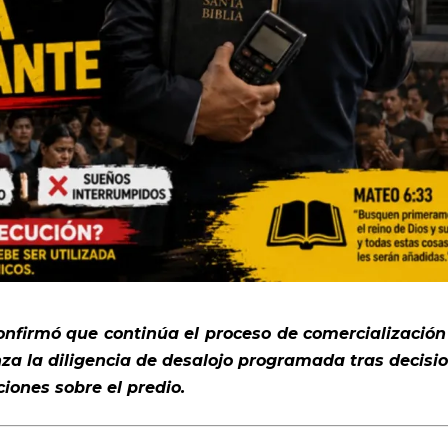
onfirmó que continúa el proceso de comercialización
za la diligencia de desalojo programada tras decisi
iones sobre el predio.