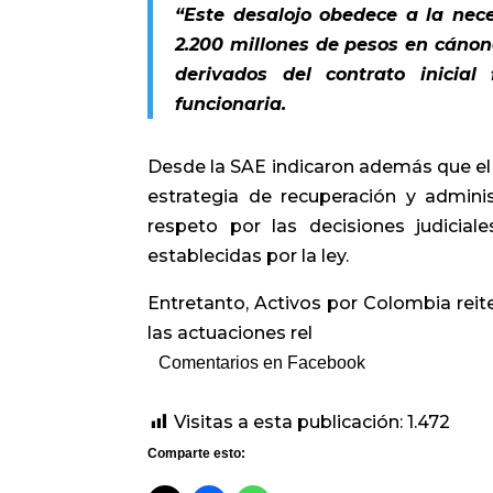
“Este desalojo obedece a la nec
2.200 millones de pesos en cáno
derivados del contrato inicial
funcionaria.
Desde la SAE indicaron además que el 
estrategia de recuperación y adminis
respeto por las decisiones judicial
establecidas por la ley.
Entretanto, Activos por Colombia reit
las actuaciones rel
Comentarios en Facebook
Visitas a esta publicación:
1.472
Comparte esto: