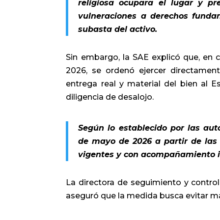
religiosa ocupara el lugar y p
vulneraciones a derechos funda
subasta del activo.
Sin embargo, la SAE explicó que, en 
2026, se ordenó ejercer directamente
entrega real y material del bien al E
diligencia de desalojo.
Según lo establecido por las aut
de mayo de 2026 a partir de las
vigentes y con acompañamiento in
La directora de seguimiento y control
aseguró que la medida busca evitar m