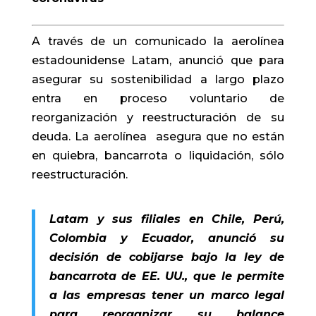
A través de un comunicado la aerolínea
estadounidense Latam, anunció que para
asegurar su sostenibilidad a largo plazo
entra en proceso voluntario de
reorganización y reestructuración de su
deuda. La aerolínea asegura que no están
en quiebra, bancarrota o liquidación, sólo
reestructuración.
Latam y sus filiales en Chile, Perú,
Colombia y Ecuador, anunció su
decisión de cobijarse bajo la ley de
bancarrota de EE. UU., que le permite
a las empresas tener un marco legal
para reorganizar su balance