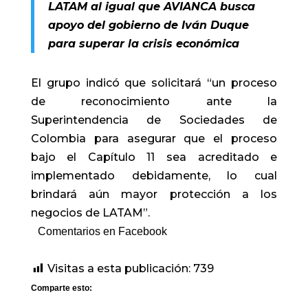
LATAM al igual que AVIANCA busca
apoyo del gobierno de Iván Duque
para superar la crisis económica
El grupo indicó que solicitará “un proceso
de reconocimiento ante la
Superintendencia de Sociedades de
Colombia para asegurar que el proceso
bajo el Capítulo 11 sea acreditado e
implementado debidamente, lo cual
brindará aún mayor protección a los
negocios de LATAM”.
Comentarios en Facebook
Visitas a esta publicación:
739
Comparte esto: