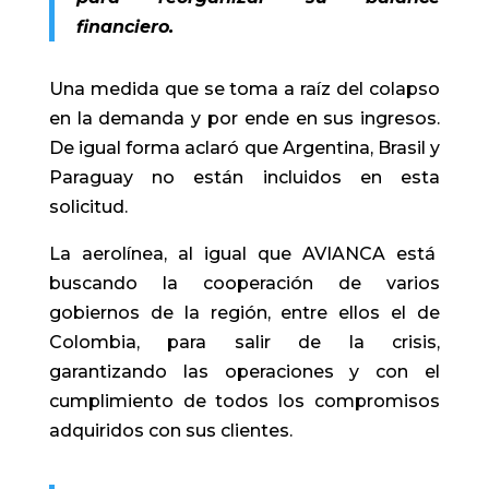
financiero.
Una medida que se toma a raíz del colapso
en la demanda y por ende en sus ingresos.
De igual forma aclaró que Argentina, Brasil y
Paraguay no están incluidos en esta
solicitud.
La aerolínea, al igual que AVIANCA está
buscando la cooperación de varios
gobiernos de la región, entre ellos el de
Colombia, para salir de la crisis,
garantizando las operaciones y con el
cumplimiento de todos los compromisos
adquiridos con sus clientes.