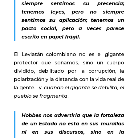
siempre sentimos su presencia;
tenemos leyes, pero no siempre
sentimos su aplicación; tenemos un
pacto social, pero a veces parece
escrito en papel frágil.
El Leviatán colombiano no es el gigante
protector que soñamos, sino un cuerpo
dividido, debilitado por la corrupción, la
polarización y la distancia con la vida real de
la gente… y
cuando el gigante se debilita, el
pueblo se fragmenta
.
Hobbes nos advertiría que la fortaleza
de un Estado no está en sus murallas
ni en sus discursos, sino en la