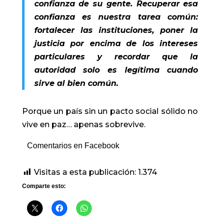
confianza de su gente. Recuperar esa
confianza es nuestra tarea común:
fortalecer las instituciones, poner la
justicia por encima de los intereses
particulares y recordar que la
autoridad solo es legítima cuando
sirve al bien común.
Porque un país sin un pacto social sólido no
vive en paz… apenas sobrevive.
Comentarios en Facebook
Visitas a esta publicación:
1.374
Comparte esto: