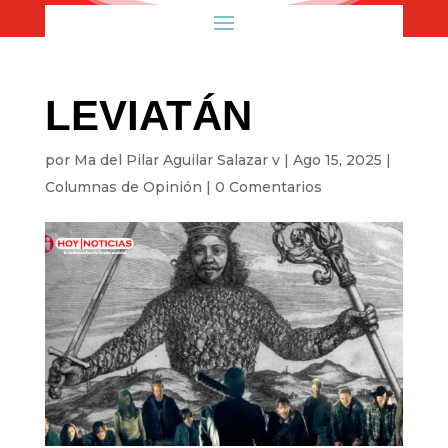
LEVIATÁN
por
Ma del Pilar Aguilar Salazar v
|
Ago 15, 2025
|
Columnas de Opinión
|
0 Comentarios