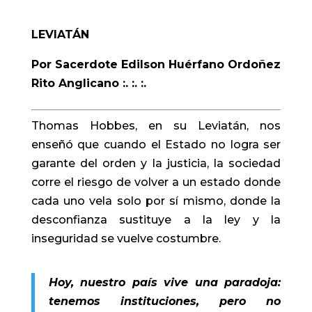
LEVIATÁN
Por Sacerdote Edilson Huérfano Ordoñez
Rito Anglicano :. :. :.
Thomas Hobbes, en su Leviatán, nos
enseñó que cuando el Estado no logra ser
garante del orden y la justicia, la sociedad
corre el riesgo de volver a un estado donde
cada uno vela solo por sí mismo, donde la
desconfianza sustituye a la ley y la
inseguridad se vuelve costumbre.
Hoy, nuestro país vive una paradoja:
tenemos instituciones, pero no