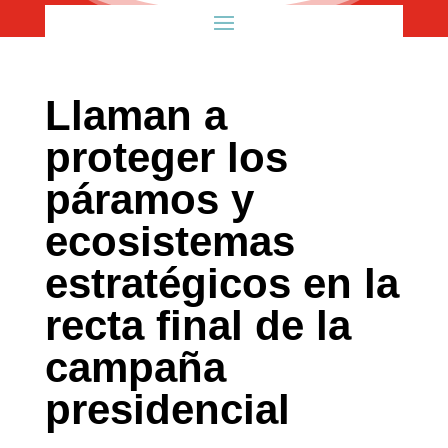
Llaman a
proteger los
páramos y
ecosistemas
estratégicos en la
recta final de la
campaña
presidencial