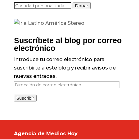
Donar
Suscríbete al blog por correo
electrónico
Introduce tu correo electrónico para
suscribirte a este blog y recibir avisos de
nuevas entradas.
Dirección
de
Suscribir
correo
electrónico
Agencia de Medios Hoy