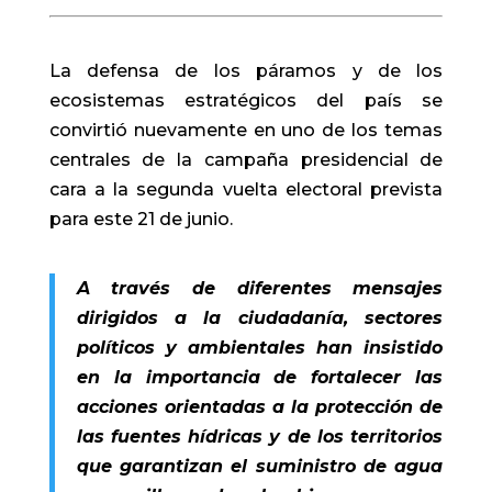
La defensa de los páramos y de los
ecosistemas estratégicos del país se
convirtió nuevamente en uno de los temas
centrales de la campaña presidencial de
cara a la segunda vuelta electoral prevista
para este 21 de junio.
A través de diferentes mensajes
dirigidos a la ciudadanía, sectores
políticos y ambientales han insistido
en la importancia de fortalecer las
acciones orientadas a la protección de
las fuentes hídricas y de los territorios
que garantizan el suministro de agua