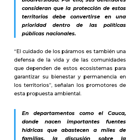
consideran que la protección de estos
territorios debe convertirse en una
prioridad dentro de las políticas
públicas nacionales.
“El cuidado de los páramos es también una
defensa de la vida y de las comunidades
que dependen de estos ecosistemas para
garantizar su bienestar y permanencia en
los territorios”, señalan los promotores de
esta propuesta ambiental.
En departamentos como el Cauca,
donde nacen importantes fuentes
hídricas que abastecen a miles de
familias, la discusión sobre la