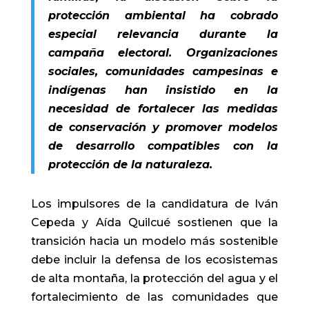
protección ambiental ha cobrado
especial relevancia durante la
campaña electoral. Organizaciones
sociales, comunidades campesinas e
indígenas han insistido en la
necesidad de fortalecer las medidas
de conservación y promover modelos
de desarrollo compatibles con la
protección de la naturaleza.
Los impulsores de la candidatura de Iván
Cepeda y Aída Quilcué sostienen que la
transición hacia un modelo más sostenible
debe incluir la defensa de los ecosistemas
de alta montaña, la protección del agua y el
fortalecimiento de las comunidades que