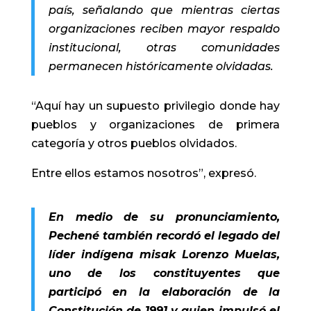
país, señalando que mientras ciertas
organizaciones reciben mayor respaldo
institucional, otras comunidades
permanecen históricamente olvidadas.
“Aquí hay un supuesto privilegio donde hay
pueblos y organizaciones de primera
categoría y otros pueblos olvidados.
Entre ellos estamos nosotros”, expresó.
En medio de su pronunciamiento,
Pechené también recordó el legado del
líder indígena misak Lorenzo Muelas,
uno de los constituyentes que
participó en la elaboración de la
Constitución de 1991 y quien impulsó el