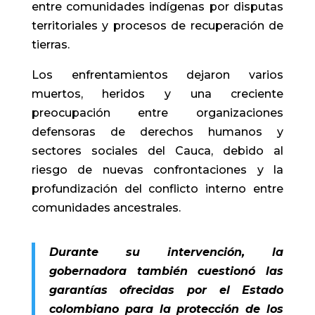
entre comunidades indígenas por disputas
territoriales y procesos de recuperación de
tierras.
Los enfrentamientos dejaron varios
muertos, heridos y una creciente
preocupación entre organizaciones
defensoras de derechos humanos y
sectores sociales del Cauca, debido al
riesgo de nuevas confrontaciones y la
profundización del conflicto interno entre
comunidades ancestrales.
Durante su intervención, la
gobernadora también cuestionó las
garantías ofrecidas por el Estado
colombiano para la protección de los