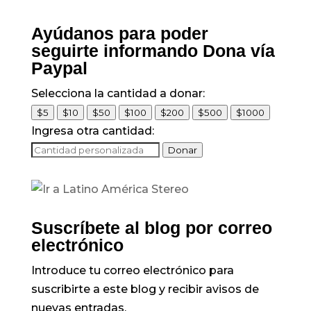
Ayúdanos para poder
seguirte informando Dona vía
Paypal
Selecciona la cantidad a donar:
$5
$10
$50
$100
$200
$500
$1000
Ingresa otra cantidad:
Donar
Suscríbete al blog por correo
electrónico
Introduce tu correo electrónico para
suscribirte a este blog y recibir avisos de
nuevas entradas.