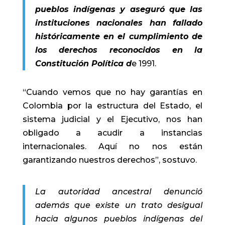
pueblos indígenas y aseguró que las
instituciones nacionales han fallado
históricamente en el cumplimiento de
los derechos reconocidos en la
Constitución Política d
e 1991.
“Cuando vemos que no hay garantías en
Colombia por la estructura del Estado, el
sistema judicial y el Ejecutivo, nos han
obligado a acudir a instancias
internacionales. Aquí no nos están
garantizando nuestros derechos”, sostuvo.
La autoridad ancestral denunció
además que existe un trato desigual
hacia algunos pueblos indígenas del