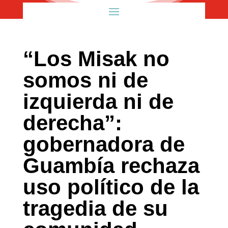
“Los Misak no
somos ni de
izquierda ni de
derecha”:
gobernadora de
Guambía rechaza
uso político de la
tragedia de su