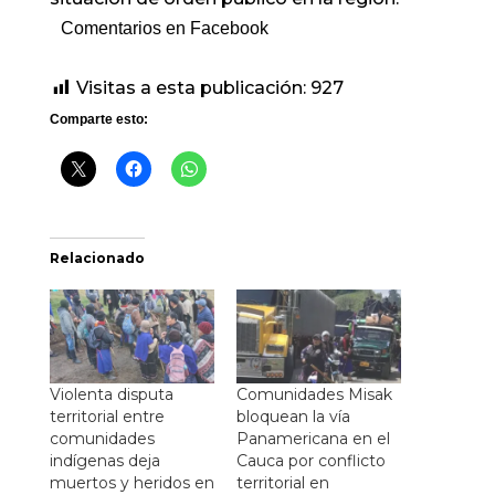
Comentarios en Facebook
Visitas a esta publicación:
927
Comparte esto:
Relacionado
Violenta disputa
Comunidades Misak
territorial entre
bloquean la vía
comunidades
Panamericana en el
indígenas deja
Cauca por conflicto
muertos y heridos en
territorial en