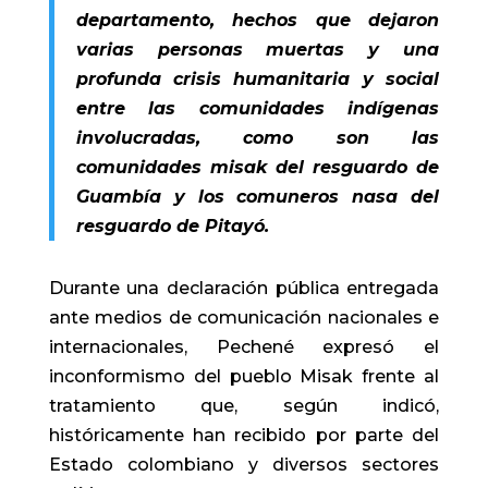
departamento, hechos que dejaron
varias personas muertas y una
profunda crisis humanitaria y social
entre las comunidades indígenas
involucradas, como son las
comunidades misak del resguardo de
Guambía y los comuneros nasa del
resguardo de Pitayó.
Durante una declaración pública entregada
ante medios de comunicación nacionales e
internacionales, Pechené expresó el
inconformismo del pueblo Misak frente al
tratamiento que, según indicó,
históricamente han recibido por parte del
Estado colombiano y diversos sectores