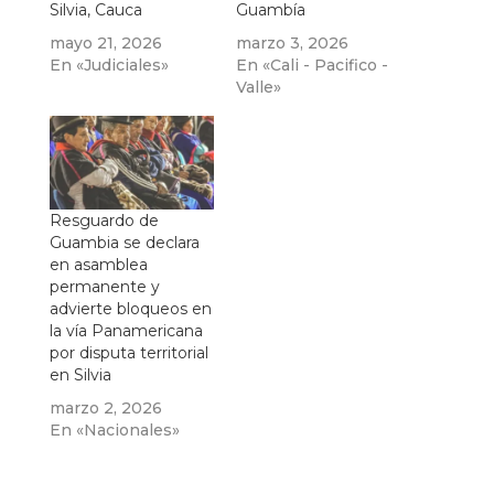
Silvia, Cauca
Guambía
mayo 21, 2026
marzo 3, 2026
En «Judiciales»
En «Cali - Pacifico -
Valle»
Resguardo de
Guambia se declara
en asamblea
permanente y
advierte bloqueos en
la vía Panamericana
por disputa territorial
en Silvia
marzo 2, 2026
En «Nacionales»