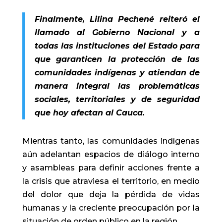
Finalmente, Lilina Pechené reiteró el
llamado al Gobierno Nacional y a
todas las instituciones del Estado para
que garanticen la protección de las
comunidades indígenas y atiendan de
manera integral las problemáticas
sociales, territoriales y de seguridad
que hoy afectan al Cauca.
Mientras tanto, las comunidades indígenas
aún adelantan espacios de diálogo interno
y asambleas para definir acciones frente a
la crisis que atraviesa el territorio, en medio
del dolor que deja la pérdida de vidas
humanas y la creciente preocupación por la
situación de orden público en la región.