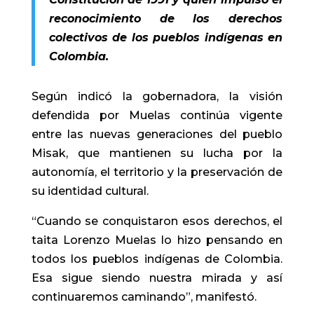
reconocimiento de los derechos
colectivos de los pueblos indígenas en
Colombia.
Según indicó la gobernadora, la visión
defendida por Muelas continúa vigente
entre las nuevas generaciones del pueblo
Misak, que mantienen su lucha por la
autonomía, el territorio y la preservación de
su identidad cultural.
“Cuando se conquistaron esos derechos, el
taita Lorenzo Muelas lo hizo pensando en
todos los pueblos indígenas de Colombia.
Esa sigue siendo nuestra mirada y así
continuaremos caminando”, manifestó.