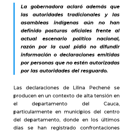
La gobernadora aclaró además que
las autoridades tradicionales y las
asambleas indígenas aún no han
definido posturas oficiales frente al
actual escenario político nacional,
razón por la cual pidió no difundir
información o declaraciones emitidas
por personas que no estén autorizadas
por las autoridades del resguardo.
Las declaraciones de Lilina Pechené se
producen en un contexto de alta tensión en
el departamento del Cauca,
particularmente en municipios del centro
del departamento, donde en los últimos
días se han registrado confrontaciones