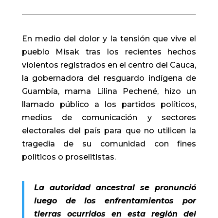
En medio del dolor y la tensión que vive el
pueblo Misak tras los recientes hechos
violentos registrados en el centro del Cauca,
la gobernadora del resguardo indígena de
Guambía, mama Lilina Pechené, hizo un
llamado público a los partidos políticos,
medios de comunicación y sectores
electorales del país para que no utilicen la
tragedia de su comunidad con fines
políticos o proselitistas.
La autoridad ancestral se pronunció
luego de los enfrentamientos por
tierras ocurridos en esta región del