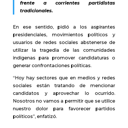
frente a corrientes partidistas
tradicionales.
En ese sentido, pidió a los aspirantes
presidenciales, movimientos políticos y
usuarios de redes sociales abstenerse de
utilizar la tragedia de las comunidades
indígenas para promover candidaturas o
generar confrontaciones políticas.
“Hoy hay sectores que en medios y redes
sociales están tratando de mencionar
candidatos y aprovechar lo ocurrido.
Nosotros no vamos a permitir que se utilice
nuestro dolor para favorecer partidos
políticos”, enfatizó.