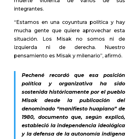
muerte violenta de varios de sus
integrantes.
“Estamos en una coyuntura política y hay
mucha gente que quiere aprovechar esta
situación. Los Misak no somos ni de
izquierda ni de derecha. Nuestro
pensamiento es Misak y milenario”, afirmó.
Pechené recordó que esa posición
política y organizativa ha sido
sostenida históricamente por el pueblo
Misak desde la publicación del
denominado “manifiesto huapiano” de
1980, documento que, según explicó,
estableció la independencia ideológica
y la defensa de la autonomía indígena