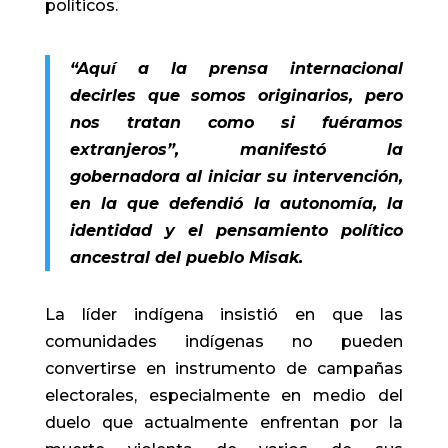
políticos.
“Aquí a la prensa internacional
decirles que somos originarios, pero
nos tratan como si fuéramos
extranjeros”, manifestó la
gobernadora al iniciar su intervención,
en la que defendió la autonomía, la
identidad y el pensamiento político
ancestral del pueblo Misak.
La líder indígena insistió en que las
comunidades indígenas no pueden
convertirse en instrumento de campañas
electorales, especialmente en medio del
duelo que actualmente enfrentan por la