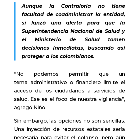
Aunque la Contraloría no tiene
facultad de coadministrar la entidad,
sí lanzó una alerta para que la
Superintendencia Nacional de Salud y
el Ministerio de Salud tomen
decisiones inmediatas, buscando así
proteger a los colombianos.
“No podemos permitir que un
tema administrativo o financiero limite el
acceso de los ciudadanos a servicios de
salud. Ese es el foco de nuestra vigilancia”,
agregó Niño.
Sin embargo, las opciones no son sencillas.
Una inyección de recursos estatales sería
necesaria para evitar el colapso, pero aún