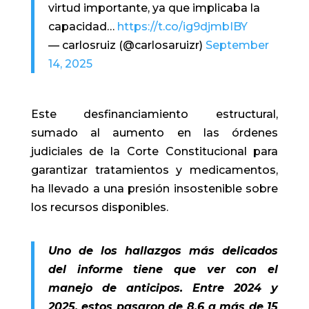
virtud importante, ya que implicaba la
capacidad…
https://t.co/ig9djmbIBY
— carlosruiz (@carlosaruizr)
September
14, 2025
Este desfinanciamiento estructural,
sumado al aumento en las órdenes
judiciales de la Corte Constitucional para
garantizar tratamientos y medicamentos,
ha llevado a una presión insostenible sobre
los recursos disponibles.
Uno de los hallazgos más delicados
del informe tiene que ver con el
manejo de anticipos. Entre 2024 y
2025, estos pasaron de 8,6 a más de 15