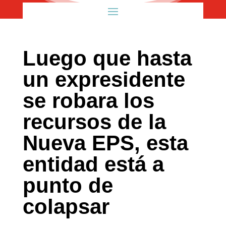
Luego que hasta
un expresidente
se robara los
recursos de la
Nueva EPS, esta
entidad está a
punto de
colapsar