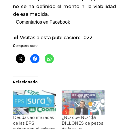
no se ha definido el monto ni la viabilidad
de esa medida.
Comentarios en Facebook
Visitas a esta publicación:
1.022
Comparte esto:
Relacionado
Deudas acumuladas
¿NO que NO? $9
de las EPS
BILLONES de pesos