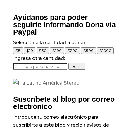
Ayúdanos para poder
seguirte informando Dona vía
Paypal
Selecciona la cantidad a donar:
$5
$10
$50
$100
$200
$500
$1000
Ingresa otra cantidad:
Donar
Suscríbete al blog por correo
electrónico
Introduce tu correo electrónico para
suscribirte a este blog y recibir avisos de