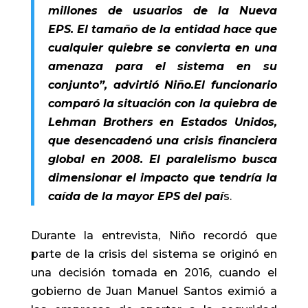
millones de usuarios de la Nueva
EPS. El tamaño de la entidad hace que
cualquier quiebre se convierta en una
amenaza para el sistema en su
conjunto”, advirtió Niño.El funcionario
comparó la situación con la quiebra de
Lehman Brothers en Estados Unidos,
que desencadenó una crisis financiera
global en 2008. El paralelismo busca
dimensionar el impacto que tendría la
caída de la mayor EPS del paí
s.
Durante la entrevista, Niño recordó que
parte de la crisis del sistema se originó en
una decisión tomada en 2016, cuando el
gobierno de Juan Manuel Santos eximió a