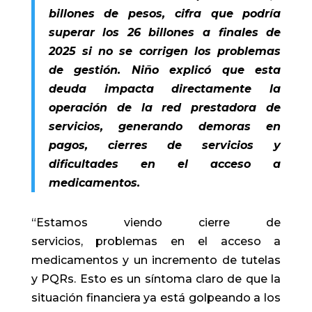
billones de pesos, cifra que podría
superar los 26 billones a finales de
2025 si no se corrigen los problemas
de gestión. Niño explicó que esta
deuda impacta directamente la
operación de la red prestadora de
servicios, generando demoras en
pagos, cierres de servicios y
dificultades en el acceso a
medicamentos.
“Estamos viendo cierre de
servicios, problemas en el acceso a
medicamentos y un incremento de tutelas
y PQRs. Esto es un síntoma claro de que la
situación financiera ya está golpeando a los