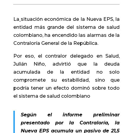
La
situación económica de la Nueva EPS, la
entidad más grande del sistema de salud
colombiano, ha encendido las alarmas de la
Contraloría General de la República.
Por eso, el contralor delegado en Salud,
Julián Niño, advirtió que la deuda
acumulada de la entidad no solo
compromete su estabilidad, sino que
podría tener un efecto dominó sobre todo
el sistema de salud colombiano
Según el informe preliminar
presentado por la Contraloría, la
Nueva EPS acumula un pasivo de 21,5