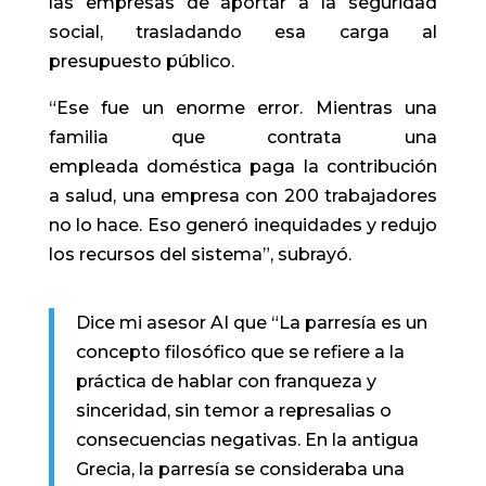
las empresas de aportar a la seguridad
social, trasladando esa carga al
presupuesto público.
“Ese fue un enorme error. Mientras una
familia que contrata una
empleada doméstica paga la contribución
a salud, una empresa con 200 trabajadores
no lo hace. Eso generó inequidades y redujo
los recursos del sistema”, subrayó.
Dice mi asesor AI que “La parresía es un
concepto filosófico que se refiere a la
práctica de hablar con franqueza y
sinceridad, sin temor a represalias o
consecuencias negativas. En la antigua
Grecia, la parresía se consideraba una