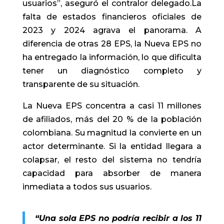
usuarios”, aseguró el contralor delegado.La
falta de estados financieros oficiales de
2023 y 2024 agrava el panorama. A
diferencia de otras 28 EPS, la Nueva EPS no
ha entregado la información, lo que dificulta
tener un diagnóstico completo y
transparente de su situación.
La Nueva EPS concentra a casi 11 millones
de afiliados, más del 20 % de la población
colombiana. Su magnitud la convierte en un
actor determinante. Si la entidad llegara a
colapsar, el resto del sistema no tendría
capacidad para absorber de manera
inmediata a todos sus usuarios.
“Una sola EPS no podría recibir a los 11