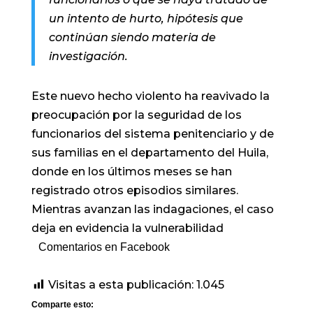
un intento de hurto, hipótesis que
continúan siendo materia de
investigación.
Este nuevo hecho violento ha reavivado la
preocupación por la seguridad de los
funcionarios del sistema penitenciario y de
sus familias en el departamento del Huila,
donde en los últimos meses se han
registrado otros episodios similares.
Mientras avanzan las indagaciones, el caso
deja en evidencia la vulnerabilidad
Comentarios en Facebook
Visitas a esta publicación:
1.045
Comparte esto: