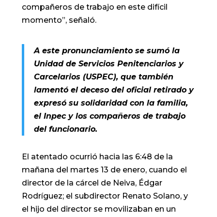
compañeros de trabajo en este difícil
momento”, señaló.
A este pronunciamiento se sumó la
Unidad de Servicios Penitenciarios y
Carcelarios (USPEC), que también
lamentó el deceso del oficial retirado y
expresó su solidaridad con la familia,
el Inpec y los compañeros de trabajo
del funcionario.
El atentado ocurrió hacia las 6:48 de la
mañana del martes 13 de enero, cuando el
director de la cárcel de Neiva, Édgar
Rodríguez; el subdirector Renato Solano, y
el hijo del director se movilizaban en un