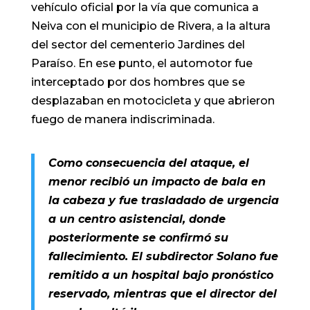
vehículo oficial por la vía que comunica a
Neiva con el municipio de Rivera, a la altura
del sector del cementerio Jardines del
Paraíso. En ese punto, el automotor fue
interceptado por dos hombres que se
desplazaban en motocicleta y que abrieron
fuego de manera indiscriminada.
Como consecuencia del ataque, el
menor recibió un impacto de bala en
la cabeza y fue trasladado de urgencia
a un centro asistencial, donde
posteriormente se confirmó su
fallecimiento. El subdirector Solano fue
remitido a un hospital bajo pronóstico
reservado, mientras que el director del