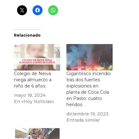
Relacionado
Colegio de Neiva
Gigantesco incendio
niega almuerzo a
tras dos fuertes
niño de 6 años
explosiones en
planta de Coca Cola
mayo 18, 2024
en Pasto: cuatro
En «Hoy Noticias»
heridos
diciembre 19, 2023
Entrada similar