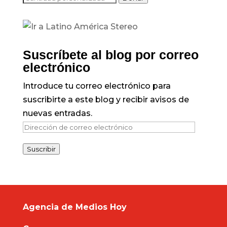
Suscríbete al blog por correo
electrónico
Introduce tu correo electrónico para
suscribirte a este blog y recibir avisos de
nuevas entradas.
Dirección
de
Suscribir
correo
electrónico
Agencia de Medios Hoy