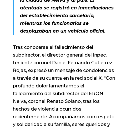
la ciudad de Neiva y al país. El
atentado se registró en inmediaciones
del establecimiento carcelario,
mientras los funcionarios se
desplazaban en un vehículo oficial.
Tras conocerse el fallecimiento del
subdirector, el director general del Inpec,
teniente coronel Daniel Fernando Gutiérrez
Rojas, expresó un mensaje de condolencias
a través de su cuenta en la red social X. “Con
profundo dolor lamentamos el
fallecimiento del subdirector del ERON
Neiva, coronel Renato Solano, tras los
hechos de violencia ocurridos
recientemente. Acompañamos con respeto
y solidaridad a su familia, seres queridos y