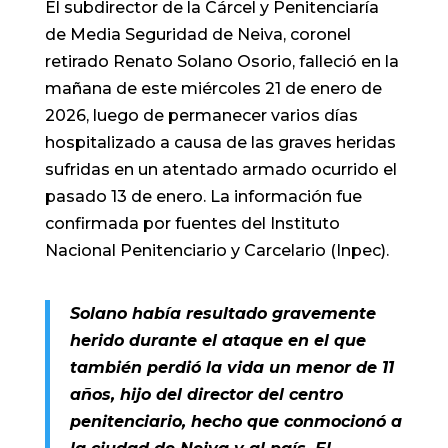
El subdirector de la Cárcel y Penitenciaría
de Media Seguridad de Neiva, coronel
retirado Renato Solano Osorio, falleció en la
mañana de este miércoles 21 de enero de
2026, luego de permanecer varios días
hospitalizado a causa de las graves heridas
sufridas en un atentado armado ocurrido el
pasado 13 de enero. La información fue
confirmada por fuentes del Instituto
Nacional Penitenciario y Carcelario (Inpec).
Solano había resultado gravemente
herido durante el ataque en el que
también perdió la vida un menor de 11
años, hijo del director del centro
penitenciario, hecho que conmocionó a