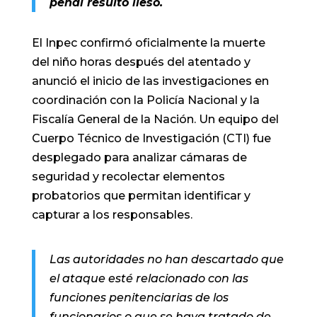
penal resultó ileso.
El Inpec confirmó oficialmente la muerte
del niño horas después del atentado y
anunció el inicio de las investigaciones en
coordinación con la Policía Nacional y la
Fiscalía General de la Nación. Un equipo del
Cuerpo Técnico de Investigación (CTI) fue
desplegado para analizar cámaras de
seguridad y recolectar elementos
probatorios que permitan identificar y
capturar a los responsables.
Las autoridades no han descartado que
el ataque esté relacionado con las
funciones penitenciarias de los
funcionarios o que se haya tratado de