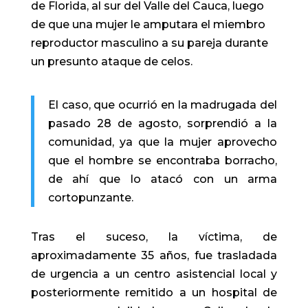
de Florida, al sur del Valle del Cauca, luego
de que una mujer le amputara el miembro
reproductor masculino a su pareja durante
un presunto ataque de celos.
El caso, que ocurrió en la madrugada del
pasado 28 de agosto, sorprendió a la
comunidad, ya que la mujer aprovecho
que el hombre se encontraba borracho,
de ahí que lo atacó con un arma
cortopunzante.
Tras el suceso, la víctima, de
aproximadamente 35 años, fue trasladada
de urgencia a un centro asistencial local y
posteriormente remitido a un hospital de