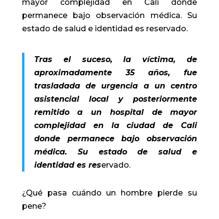
mayor complejidad en Cali donde
permanece bajo observación médica. Su
estado de salud e identidad es reservado.
Tras el suceso, la víctima, de
aproximadamente 35 años, fue
trasladada de urgencia a un centro
asistencial local y posteriormente
remitido a un hospital de mayor
complejidad en la ciudad de Cali
donde permanece bajo observación
médica. Su estado de salud e
identidad es res
ervado.
¿Qué pasa cuándo un hombre pierde su
pene?