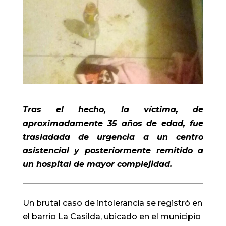
Tras el hecho, la víctima, de
aproximadamente 35 años de edad, fue
trasladada de urgencia a un centro
asistencial y posteriormente remitido a
un hospital de mayor complejidad.
Un brutal caso de intolerancia se registró en
el barrio La Casilda, ubicado en el municipio