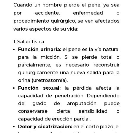
Cuando un hombre pierde el pene, ya sea
por accidente, enfermedad o
procedimiento quirúrgico, se ven afectados
varios aspectos de su vida:
1. Salud física
Función urinaria:
el pene es la vía natural
para la micción. Si se pierde total o
parcialmente, es necesario reconstruir
quirúrgicamente una nueva salida para la
orina (uretrostomía).
Función sexual:
la pérdida afecta la
capacidad de penetración. Dependiendo
del grado de amputación, puede
conservarse cierta sensibilidad o
capacidad de erección parcial.
Dolor y cicatrización:
en el corto plazo, el