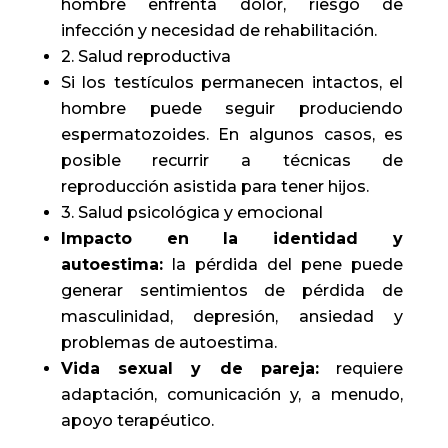
hombre enfrenta dolor, riesgo de
infección y necesidad de rehabilitación.
2. Salud reproductiva
Si los testículos permanecen intactos, el
hombre puede seguir produciendo
espermatozoides. En algunos casos, es
posible recurrir a técnicas de
reproducción asistida para tener hijos.
3. Salud psicológica y emocional
Impacto en la identidad y
autoestima:
la pérdida del pene puede
generar sentimientos de pérdida de
masculinidad, depresión, ansiedad y
problemas de autoestima.
Vida sexual y de pareja:
requiere
adaptación, comunicación y, a menudo,
apoyo terapéutico.