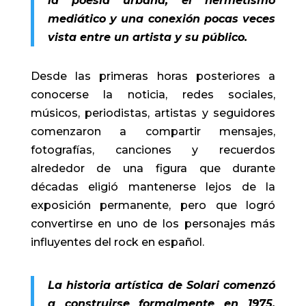
la poesía urbana, el hermetismo
mediático y una conexión pocas veces
vista entre un artista y su público.
Desde las primeras horas posteriores a
conocerse la noticia, redes sociales,
músicos, periodistas, artistas y seguidores
comenzaron a compartir mensajes,
fotografías, canciones y recuerdos
alrededor de una figura que durante
décadas eligió mantenerse lejos de la
exposición permanente, pero que logró
convertirse en uno de los personajes más
influyentes del rock en español.
La historia artística de Solari comenzó
a construirse formalmente en 1975,