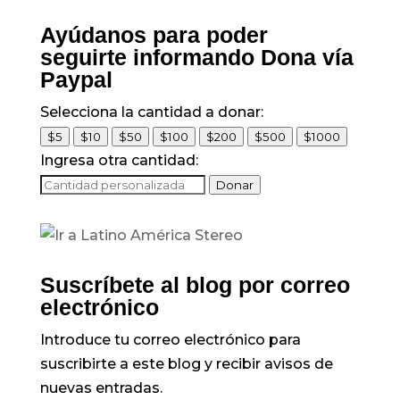
Ayúdanos para poder
seguirte informando Dona vía
Paypal
Selecciona la cantidad a donar:
$5
$10
$50
$100
$200
$500
$1000
Ingresa otra cantidad:
Donar
Suscríbete al blog por correo
electrónico
Introduce tu correo electrónico para
suscribirte a este blog y recibir avisos de
nuevas entradas.