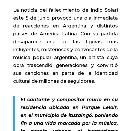
La noticia del fallecimiento de Indio Solari
este 5 de junio provocó una ola inmediata
de reacciones en Argentina y distintos
países de América Latina. Con su partida
desaparece una de las figuras más
influyentes, misteriosas y convocantes de la
música popular argentina, un artista cuya
obra trascendió generaciones y convirtió
sus canciones en parte de la identidad
cultural de millones de seguidores.
El cantante y compositor murió en su
residencia ubicada en Parque Leloir,
en el municipio de Ituzaingó, poniendo
fin a una vida marcada por la música,