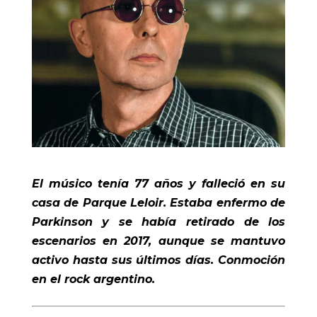
El músico tenía 77 años y falleció en su
casa de Parque Leloir. Estaba enfermo de
Parkinson y se había retirado de los
escenarios en 2017, aunque se mantuvo
activo hasta sus últimos días. Conmoción
en el rock argentino.