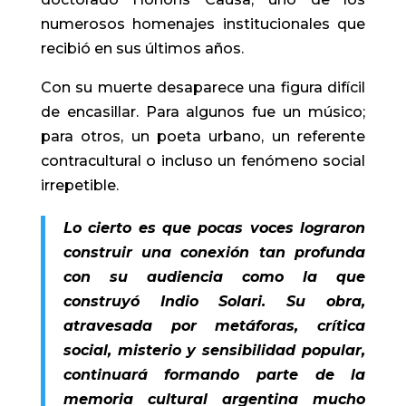
numerosos homenajes institucionales que
recibió en sus últimos años.
Con su muerte desaparece una figura difícil
de encasillar. Para algunos fue un músico;
para otros, un poeta urbano, un referente
contracultural o incluso un fenómeno social
irrepetible.
Lo cierto es que pocas voces lograron
construir una conexión tan profunda
con su audiencia como la que
construyó Indio Solari. Su obra,
atravesada por metáforas, crítica
social, misterio y sensibilidad popular,
continuará formando parte de la
memoria cultural argentina mucho