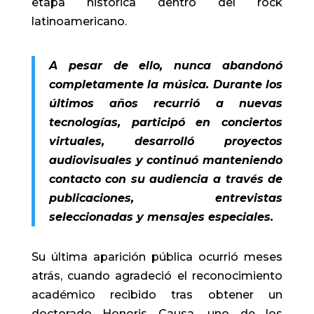
etapa histórica dentro del rock
latinoamericano.
A pesar de ello, nunca abandonó
completamente la música. Durante los
últimos años recurrió a nuevas
tecnologías, participó en conciertos
virtuales, desarrolló proyectos
audiovisuales y continuó manteniendo
contacto con su audiencia a través de
publicaciones, entrevistas
seleccionadas y mensajes especiales.
Su última aparición pública ocurrió meses
atrás, cuando agradeció el reconocimiento
académico recibido tras obtener un
doctorado Honoris Causa, uno de los