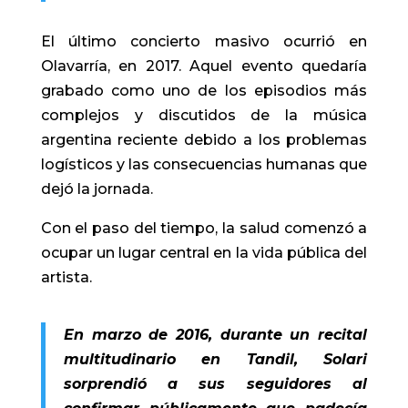
El último concierto masivo ocurrió en
Olavarría, en 2017. Aquel evento quedaría
grabado como uno de los episodios más
complejos y discutidos de la música
argentina reciente debido a los problemas
logísticos y las consecuencias humanas que
dejó la jornada.
Con el paso del tiempo, la salud comenzó a
ocupar un lugar central en la vida pública del
artista.
En marzo de 2016, durante un recital
multitudinario en Tandil, Solari
sorprendió a sus seguidores al