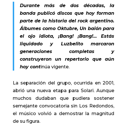
Durante más de dos décadas, la
banda publicó discos que hoy forman
parte de la historia del rock argentino.
Álbumes como Oktubre, Un baión para
el ojo idiota, ¡Bang! ¡Bang!… Estás
liquidado y Luzbelito marcaron
generaciones completas y
construyeron un repertorio que aún
hoy cont
inúa vigente.
La separación del grupo, ocurrida en 2001,
abrió una nueva etapa para Solari. Aunque
muchos dudaban que pudiera sostener
semejante convocatoria sin Los Redondos,
el músico volvió a demostrar la magnitud
de su figura.