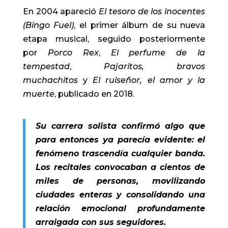
En 2004 apareció
El tesoro de los inocentes
(Bingo Fuel)
, el primer álbum de su nueva
etapa musical, seguido posteriormente
por
Porco Rex
,
El perfume de la
tempestad
,
Pajaritos, bravos
muchachitos
y
El ruiseñor, el amor y la
muerte
, publicado en 2018.
Su carrera solista confirmó algo que
para entonces ya parecía evidente: el
fenómeno trascendía cualquier banda.
Los recitales convocaban a cientos de
miles de personas, movilizando
ciudades enteras y consolidando una
relación emocional profundamente
arraigada con sus seguidores.