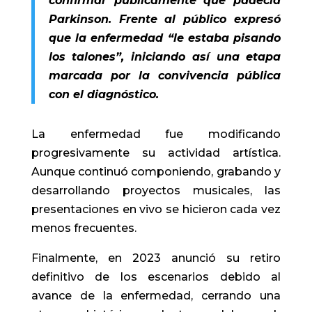
confirmar públicamente que padecía
Parkinson. Frente al público expresó
que la enfermedad “le estaba pisando
los talones”, iniciando así una etapa
marcada por la convivencia pública
con el diagnóstico.
La enfermedad fue modificando
progresivamente su actividad artística.
Aunque continuó componiendo, grabando y
desarrollando proyectos musicales, las
presentaciones en vivo se hicieron cada vez
menos frecuentes.
Finalmente, en 2023 anunció su retiro
definitivo de los escenarios debido al
avance de la enfermedad, cerrando una