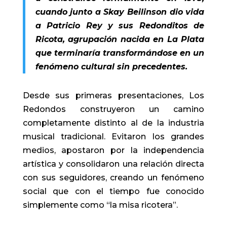
cuando junto a Skay Beilinson dio vida
a Patricio Rey y sus Redonditos de
Ricota, agrupación nacida en La Plata
que terminaría transformándose en un
fenómeno cultural sin precedentes.
Desde sus primeras presentaciones, Los
Redondos construyeron un camino
completamente distinto al de la industria
musical tradicional. Evitaron los grandes
medios, apostaron por la independencia
artística y consolidaron una relación directa
con sus seguidores, creando un fenómeno
social que con el tiempo fue conocido
simplemente como “la misa ricotera”.