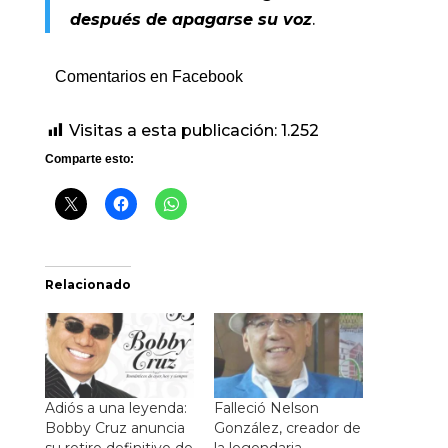
después de apagarse su voz
.
Comentarios en Facebook
Visitas a esta publicación:
1.252
Comparte esto:
Relacionado
Adiós a una leyenda:
Falleció Nelson
Bobby Cruz anuncia
González, creador de