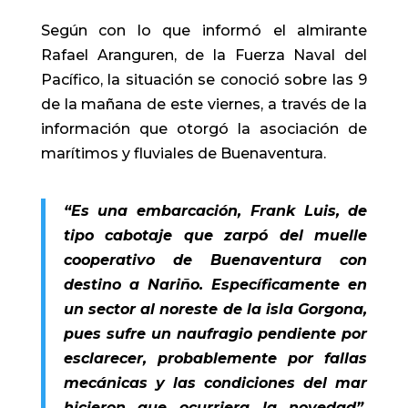
Según con lo que informó el almirante
Rafael Aranguren, de la Fuerza Naval del
Pacífico, la situación se conoció sobre las 9
de la mañana de este viernes, a través de la
información que otorgó la asociación de
marítimos y fluviales de Buenaventura.
“Es una embarcación, Frank Luis, de
tipo cabotaje que zarpó del muelle
cooperativo de Buenaventura con
destino a Nariño. Específicamente en
un sector al noreste de la isla Gorgona,
pues sufre un naufragio pendiente por
esclarecer, probablemente por fallas
mecánicas y las condiciones del mar
hicieron que ocurriera la novedad”,