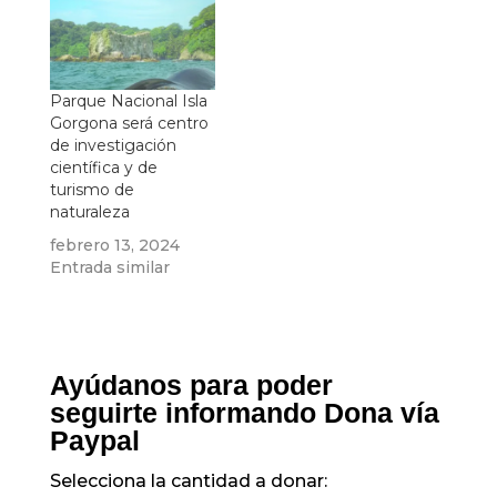
Parque Nacional Isla
Gorgona será centro
de investigación
científica y de
turismo de
naturaleza
febrero 13, 2024
Entrada similar
Ayúdanos para poder
seguirte informando Dona vía
Paypal
Selecciona la cantidad a donar: