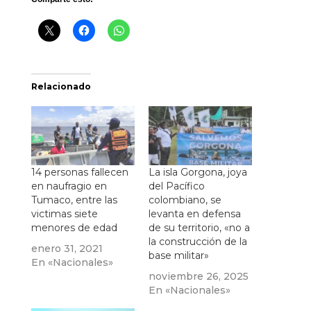
Relacionado
14 personas fallecen
La isla Gorgona, joya
en naufragio en
del Pacífico
Tumaco, entre las
colombiano, se
victimas siete
levanta en defensa
menores de edad
de su territorio, «no a
la construcción de la
enero 31, 2021
base militar»
En «Nacionales»
noviembre 26, 2025
En «Nacionales»