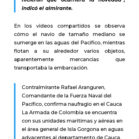
indicó el almirante.
En los videos compartidos se observa
cómo el navío de tamaño mediano se
sumerge en las aguas del Pacífico, mientras
flotan a su alrededor varios objetos,
aparentemente mercancías que
transportaba la embarcación.
Contralmirante Rafael Aranguren,
Comandante de la Fuerza Naval del
Pacífico, confirma naufragio en el Cauca
La Armada de Colombia se encuentra
con sus unidades marítimas y aéreas en
el área general de Isla Gorgona en aguas
adyacentes al departamento de Cauca,