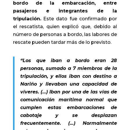
bordo de la embarcación, entre
pasajeros e integrantes de la
tripulación.
Este dato fue confirmado por
el rescatista, quien explicó que, debido al
número de personas a bordo, las labores de
rescate pueden tardar más de lo previsto.
“Los que iban a bordo eran 28
personas, sumado a 7 miembros de la
tripulación, y ellos iban con destino a
Nariño y llevaban una capacidad de
víveres. (…) Iban por una de las vías de
comunicación marítima normal que
cumplen estas embarcaciones de
cabotaje y se desplazan
frecuentemente. (…) Normalmente