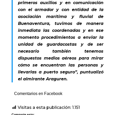
primeros auxilios y en comunicación
con el armador y con entidad de la
asociación marítima y fluvial de
Buenaventura, tuvimos de manera
inmediata las coordenadas y en ese
momento procedimientos a enviar la
unidad de guardacostas y de ser
necesario también tenemos
dispuestos medios aéreos para mirar
cómo se encuentran las personas y
llevarlas a puerto seguro”, puntualizó
el almirante Araguren.
Comentarios en Facebook
Visitas a esta publicación:
1.151
Comparte esto: