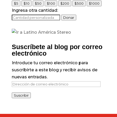
$5
$10
$50
$100
$200
$500
$1000
Ingresa otra cantidad:
Donar
Suscríbete al blog por correo
electrónico
Introduce tu correo electrónico para
suscribirte a este blog y recibir avisos de
nuevas entradas.
Dirección
de
Suscribir
correo
electrónico