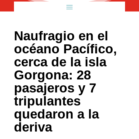
Naufragio en el
océano Pacífico,
cerca de la isla
Gorgona: 28
pasajeros y 7
tripulantes
quedaron a la
deriva