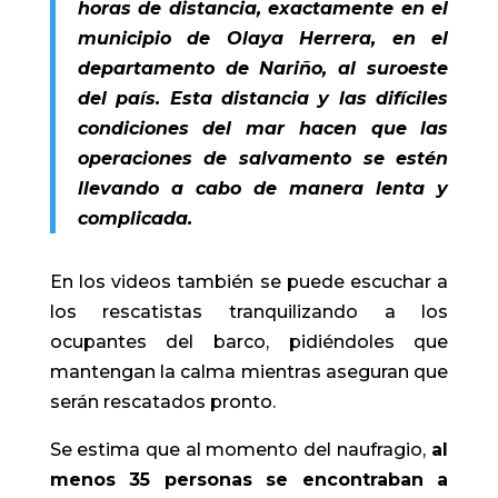
horas de distancia, exactamente en el
municipio de Olaya Herrera, en el
departamento de Nariño, al suroeste
del país. Esta distancia y las difíciles
condiciones del mar hacen que las
operaciones de salvamento se estén
llevando a cabo de manera lenta y
complicada.
En los videos también se puede escuchar a
los rescatistas tranquilizando a los
ocupantes del barco, pidiéndoles que
mantengan la calma mientras aseguran que
serán rescatados pronto.
Se estima que al momento del naufragio,
al
menos 35 personas se encontraban a