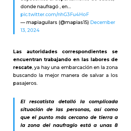
donde naufragó , en…
pic.twitter.com/nhG3Fu4HoF
— mapiaguilars (@mapias15)
December
13, 2024
Las autoridades correspondientes se
encuentran trabajando en las labores de
rescate
, ya hay una embarcación en la zona
buscando la mejor manera de salvar a los
pasajeros.
El rescatista detalló la complicada
situación de las personas, así como
que el punto más cercano de tierra a
la zona del naufragio está a unas 8