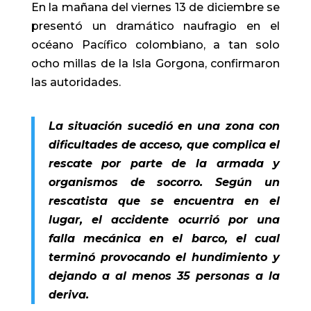
En la mañana del viernes 13 de diciembre se
presentó un dramático naufragio en el
océano Pacífico colombiano, a tan solo
ocho millas de la Isla Gorgona, confirmaron
las autoridades.
La situación sucedió en una zona con
dificultades de acceso, que complica el
rescate por parte de la armada y
organismos de socorro. Según un
rescatista que se encuentra en el
lugar, el accidente ocurrió por una
falla mecánica en el barco, el cual
terminó provocando el hundimiento y
dejando a al menos 35 personas a la
deriva.