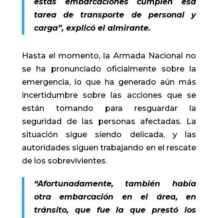
estas embarcaciones cumplen esa
tarea de transporte de personal y
carga”, explicó el almirante.
Hasta el momento, la Armada Nacional no
se ha pronunciado oficialmente sobre la
emergencia, lo que ha generado aún más
incertidumbre sobre las acciones que se
están tomando para resguardar la
seguridad de las personas afectadas. La
situación sigue siendo delicada, y las
autoridades siguen trabajando en el rescate
de los sobrevivientes.
“Afortunadamente, también había
otra embarcación en el área, en
tránsito, que fue la que prestó los