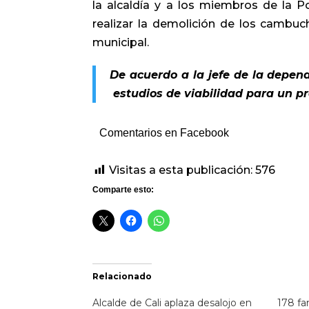
la alcaldía y a los miembros de la Po
realizar la demolición de los cambuc
municipal.
De acuerdo a la jefe de la depen
estudios de viabilidad para un p
Comentarios en Facebook
Visitas a esta publicación:
576
Comparte esto:
Relacionado
Alcalde de Cali aplaza desalojo en
178 fa