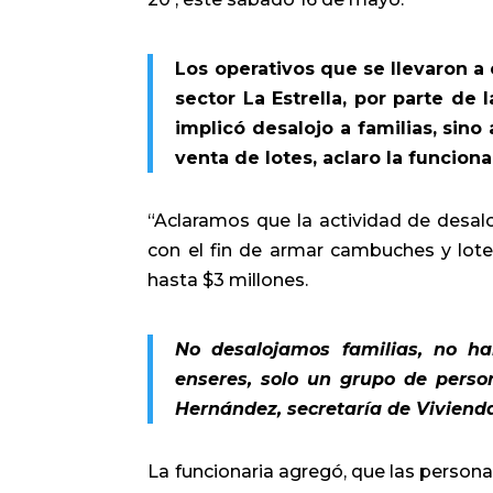
Los operativos que se llevaron a
sector La Estrella, por parte de 
implicó desalojo a familias, sino
venta de lotes, aclaro la funciona
“Aclaramos que la actividad de desalo
con el fin de armar cambuches y lotea
hasta $3 millones.
No desalojamos familias, no ha
enseres, solo un grupo de perso
Hernández, secretaría de Viviend
La funcionaria agregó, que las persona