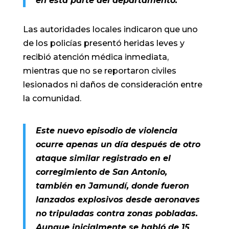
en esta parte del departamento.
Las autoridades locales indicaron que uno
de los policías presentó heridas leves y
recibió atención médica inmediata,
mientras que no se reportaron civiles
lesionados ni daños de consideración entre
la comunidad.
Este nuevo episodio de violencia
ocurre apenas un día después de otro
ataque similar registrado en el
corregimiento de San Antonio,
también en Jamundí, donde fueron
lanzados explosivos desde aeronaves
no tripuladas contra zonas pobladas.
Aunque inicialmente se habló de 15