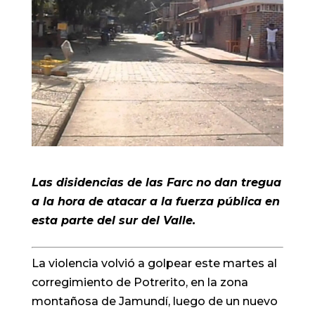
Las disidencias de las Farc no dan tregua
a la hora de atacar a la fuerza pública en
esta parte del sur del Valle.
La violencia volvió a golpear este martes al
corregimiento de Potrerito, en la zona
montañosa de Jamundí, luego de un nuevo