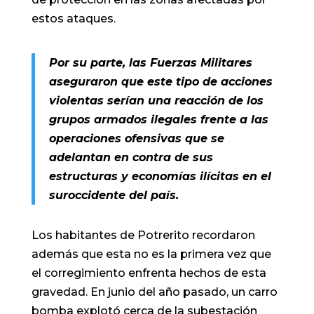
estos ataques.
Por su parte, las Fuerzas Militares
aseguraron que este tipo de acciones
violentas serían una reacción de los
grupos armados ilegales frente a las
operaciones ofensivas que se
adelantan en contra de sus
estructuras y economías ilícitas en el
suroccidente del país.
Los habitantes de Potrerito recordaron
además que esta no es la primera vez que
el corregimiento enfrenta hechos de esta
gravedad. En junio del año pasado, un carro
bomba explotó cerca de la subestación