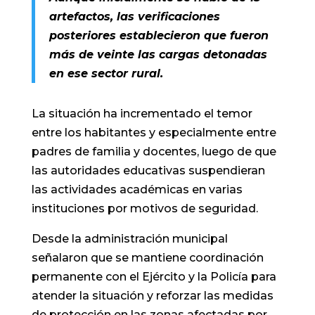
artefactos, las verificaciones
posteriores establecieron que fueron
más de veinte las cargas detonadas
en ese sector rural.
La situación ha incrementado el temor
entre los habitantes y especialmente entre
padres de familia y docentes, luego de que
las autoridades educativas suspendieran
las actividades académicas en varias
instituciones por motivos de seguridad.
Desde la administración municipal
señalaron que se mantiene coordinación
permanente con el Ejército y la Policía para
atender la situación y reforzar las medidas
de protección en las zonas afectadas por