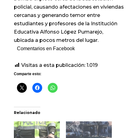
policial, causando afectaciones en viviendas
cercanas y generando temor entre
estudiantes y profesores de la Institución
Educativa Alfonso López Pumarejo,
ubicada a pocos metros del lugar.
Comentarios en Facebook
Visitas a esta publicación:
1.019
Comparte esto:
Relacionado