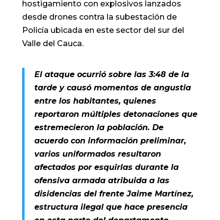
hostigamiento con explosivos lanzados
desde drones contra la subestación de
Policía ubicada en este sector del sur del
Valle del Cauca.
El ataque ocurrió sobre las 3:48 de la
tarde y causó momentos de angustia
entre los habitantes, quienes
reportaron múltiples detonaciones que
estremecieron la población. De
acuerdo con información preliminar,
varios uniformados resultaron
afectados por esquirlas durante la
ofensiva armada atribuida a las
disidencias del frente Jaime Martínez,
estructura ilegal que hace presencia