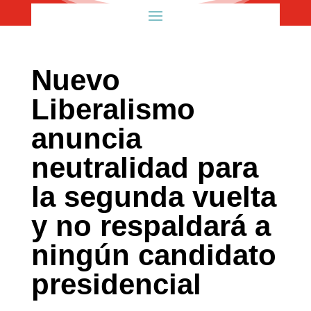
Nuevo
Liberalismo
anuncia
neutralidad para
la segunda vuelta
y no respaldará a
ningún candidato
presidencial