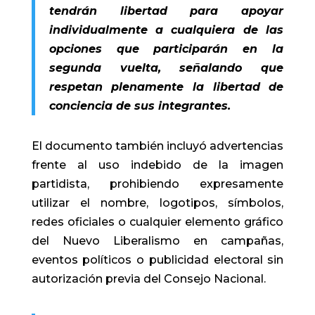
tendrán libertad para apoyar
individualmente a cualquiera de las
opciones que participarán en la
segunda vuelta, señalando que
respetan plenamente la libertad de
conciencia de sus integrantes.
El documento también incluyó advertencias
frente al uso indebido de la imagen
partidista, prohibiendo expresamente
utilizar el nombre, logotipos, símbolos,
redes oficiales o cualquier elemento gráfico
del Nuevo Liberalismo en campañas,
eventos políticos o publicidad electoral sin
autorización previa del Consejo Nacional.