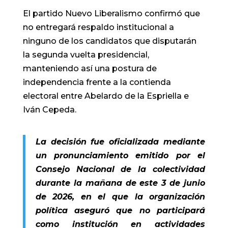
El partido Nuevo Liberalismo confirmó que
no entregará respaldo institucional a
ninguno de los candidatos que disputarán
la segunda vuelta presidencial,
manteniendo así una postura de
independencia frente a la contienda
electoral entre Abelardo de la Espriella e
Iván Cepeda.
La decisión fue oficializada mediante
un pronunciamiento emitido por el
Consejo Nacional de la colectividad
durante la mañana de este 3 de junio
de 2026, en el que la organización
política aseguró que no participará
como institución en actividades