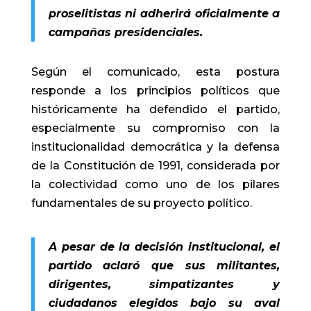
proselitistas ni adherirá oficialmente a
campañas presidenciales.
Según el comunicado, esta postura
responde a los principios políticos que
históricamente ha defendido el partido,
especialmente su compromiso con la
institucionalidad democrática y la defensa
de la Constitución de 1991, considerada por
la colectividad como uno de los pilares
fundamentales de su proyecto político.
A pesar de la decisión institucional, el
partido aclaró que sus militantes,
dirigentes, simpatizantes y
ciudadanos elegidos bajo su aval