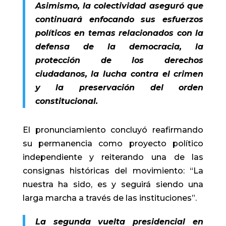
Asimismo, la colectividad aseguró que
continuará enfocando sus esfuerzos
políticos en temas relacionados con la
defensa de la democracia, la
protección de los derechos
ciudadanos, la lucha contra el crimen
y la preservación del orden
constitucional.
El pronunciamiento concluyó reafirmando
su permanencia como proyecto político
independiente y reiterando una de las
consignas históricas del movimiento: “La
nuestra ha sido, es y seguirá siendo una
larga marcha a través de las instituciones”.
La segunda vuelta presidencial en