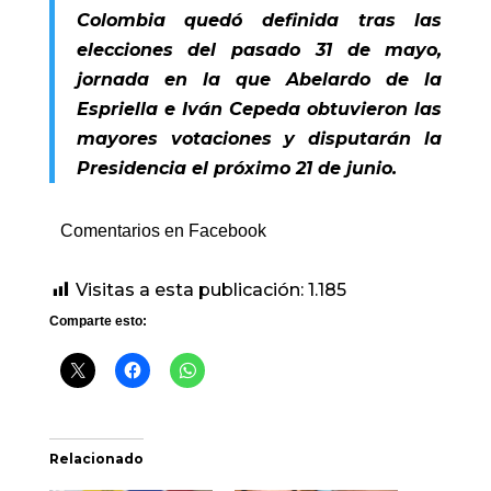
Colombia quedó definida tras las
elecciones del pasado 31 de mayo,
jornada en la que Abelardo de la
Espriella e Iván Cepeda obtuvieron las
mayores votaciones y disputarán la
Presidencia el próximo 21 de junio.
Comentarios en Facebook
Visitas a esta publicación:
1.185
Comparte esto:
Relacionado