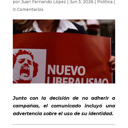
por
Juan Fernando Lòpez
|
Jun 3, 2026
|
Política
|
0 Comentarios
Junto con la decisión de no adherir a
campañas, el comunicado incluyó una
advertencia sobre el uso de su identidad.