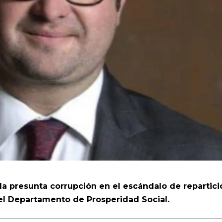
 la presunta corrupción en el escándalo de repartici
el Departamento de Prosperidad Social.