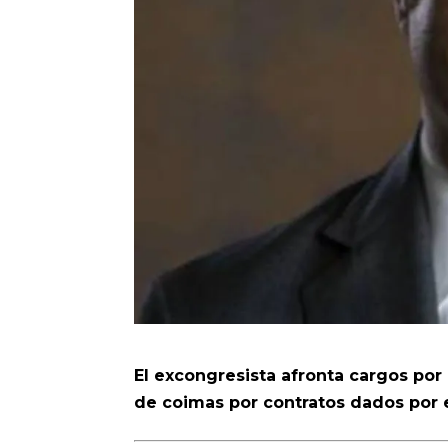
El excongresista afronta cargos por
de coimas por contratos dados por 