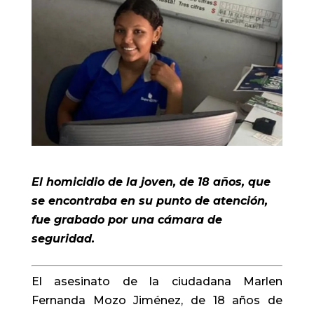
El homicidio de la joven, de 18 años, que
se encontraba en su punto de atención,
fue grabado por una cámara de
seguridad.
El asesinato de la ciudadana Marlen
Fernanda Mozo Jiménez, de 18 años de