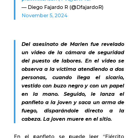
— Diego Fajardo R (@DfajardoR)
November 5, 2024
Del asesinato de Marlen fue revelado
un video de la cámara de seguridad
del puesto de labores. En el video se
observa a la víctima atendiendo a dos
personas, cuando llega el sicario,
vestido con buzo negro y con un papel
en la mano. Seguido, le lanza el
panfleto a la joven y saca un arma de
fuego, disparándole directo a la
cabeza. La joven muere en el sitio.
En el panfleto se puede leer “Ejército