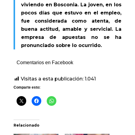
viviendo en Bosconia. La joven, en los
pocos días que estuvo en el empleo,
fue considerada como atenta, de
buena actitud, amable y servicial. La
empresa de apuestas no se ha
pronunciado sobre lo ocurrido.
Comentarios en Facebook
Visitas a esta publicación:
1.041
Comparte esto:
Relacionado