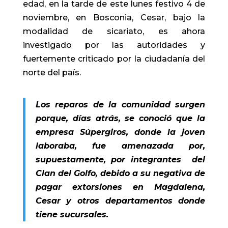
edad,
en la tarde de este lunes festivo 4 de
noviembre, en Bosconia, Cesar, bajo la
modalidad de sicariato, es ahora
investigado por las autoridades y
fuertemente criticado por la ciudadanía del
norte del país.
Los reparos de la comunidad surgen
porque, días atrás, se conoció que la
empresa Súpergiros, donde la joven
laboraba, fue amenazada por,
supuestamente, por integrantes del
Clan del Golfo, debido a su negativa de
pagar extorsiones en Magdalena,
Cesar y otros departamentos donde
tiene sucursales.