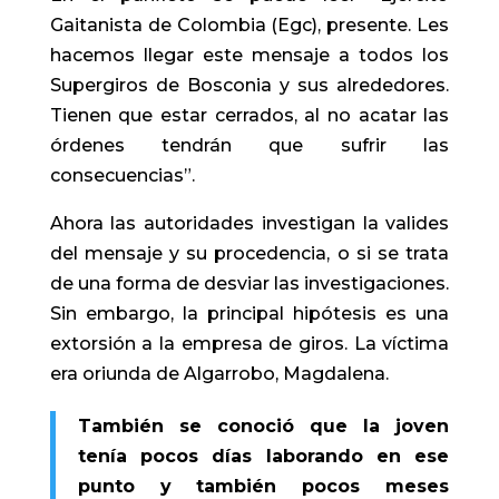
Gaitanista de Colombia (Egc), presente. Les
hacemos llegar este mensaje a todos los
Supergiros de Bosconia y sus alrededores.
Tienen que estar cerrados, al no acatar las
órdenes tendrán que sufrir las
consecuencias”.
Ahora las autoridades investigan la valides
del mensaje y su procedencia, o si se trata
de una forma de desviar las investigaciones.
Sin embargo, la principal hipótesis es una
extorsión a la empresa de giros. La víctima
era oriunda de Algarrobo, Magdalena.
También se conoció que la joven
tenía pocos días laborando en ese
punto y también pocos meses