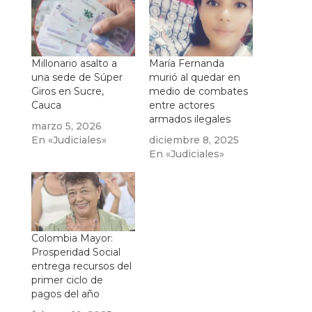
Millonario asalto a
María Fernanda
una sede de Súper
murió al quedar en
Giros en Sucre,
medio de combates
Cauca
entre actores
armados ilegales
marzo 5, 2026
En «Judiciales»
diciembre 8, 2025
En «Judiciales»
Colombia Mayor:
Prosperidad Social
entrega recursos del
primer ciclo de
pagos del año