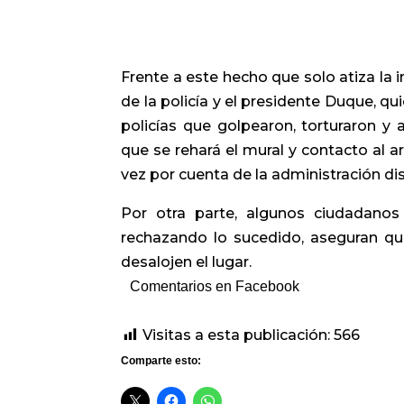
Frente a este hecho que solo atiza la 
de la policía y el presidente Duque, qui
policías que golpearon, torturaron y 
que se rehará el mural y contacto al ar
vez por cuenta de la administración dis
Por otra parte, algunos ciudadano
rechazando lo sucedido, aseguran q
desalojen el lugar.
Comentarios en Facebook
Visitas a esta publicación:
566
Comparte esto: