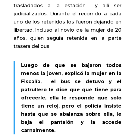
trasladados a la estación y allí ser
judicializados. Durante el recorrido a cada
uno de los retenidos los fueron dejando en
libertad, incluso al novio de la mujer de 20
años, quien seguía retenida en la parte
trasera del bus.
Luego de que se bajaron todos
menos la joven, explicó la mujer en la
Fiscalía, el bus se detuvo y el
patrullero le dice que qué tiene para
ofrecerle, ella le responde que solo
tiene un reloj, pero el policía insiste
hasta que se abalanza sobre ella, le
baja el pantalón y la accede
carnalmente.