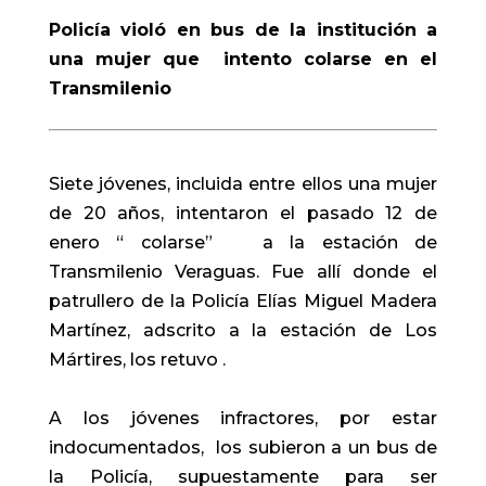
Policía violó en bus de la institución a
una mujer que intento colarse en el
Transmilenio
Siete jóvenes, incluida entre ellos una mujer
de 20 años, intentaron el pasado 12 de
enero “ colarse” a la estación de
Transmilenio Veraguas. Fue allí donde el
patrullero de la Policía Elías Miguel Madera
Martínez, adscrito a la estación de Los
Mártires, los retuvo .
A los jóvenes infractores, por estar
indocumentados, los subieron a un bus de
la Policía, supuestamente para ser