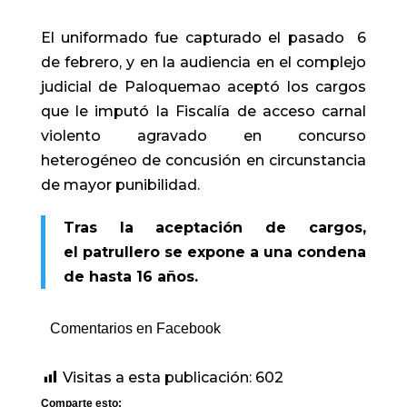
El uniformado fue capturado el pasado 6
de febrero, y en la audiencia en el complejo
judicial de Paloquemao aceptó los cargos
que le imputó la Fiscalía de acceso carnal
violento agravado en concurso
heterogéneo de concusión en circunstancia
de mayor punibilidad.
Tras la aceptación de cargos,
el patrullero se expone a una condena
de hasta 16 años.
Comentarios en Facebook
Visitas a esta publicación:
602
Comparte esto: