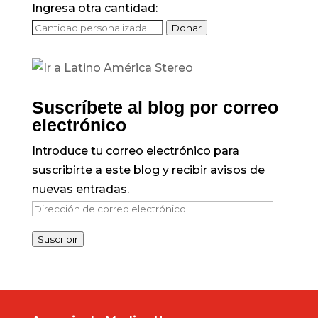
Ingresa otra cantidad:
Donar
Suscríbete al blog por correo
electrónico
Introduce tu correo electrónico para
suscribirte a este blog y recibir avisos de
nuevas entradas.
Dirección
de
Suscribir
correo
electrónico