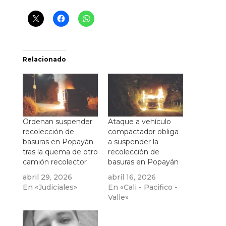
Relacionado
Ordenan suspender
Ataque a vehículo
recolección de
compactador obliga
basuras en Popayán
a suspender la
tras la quema de otro
recolección de
camión recolector
basuras en Popayán
abril 29, 2026
abril 16, 2026
En «Judiciales»
En «Cali - Pacifico -
Valle»