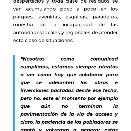
desperdicios y toda clase de residuos se
van acumulando poco a poco en los
parques, avenidas, esquinas, paraderos,
muestra de la incapacidad de las
autoridades locales y regionales de atender
esta clase de situaciones.
“Nosotros como comunicad
cumplimos, estamos siempre atentos
a ver cómo hay que colaborar para
que se adelanten las obras e
inversiones pactadas desde ese fecha,
pero no, este el momento por ejemplo
que aún no terminan la
pavimentación de la vía de acceso y
claro, la paciencia de los pobladores se
agotó y volvemos a generar estas