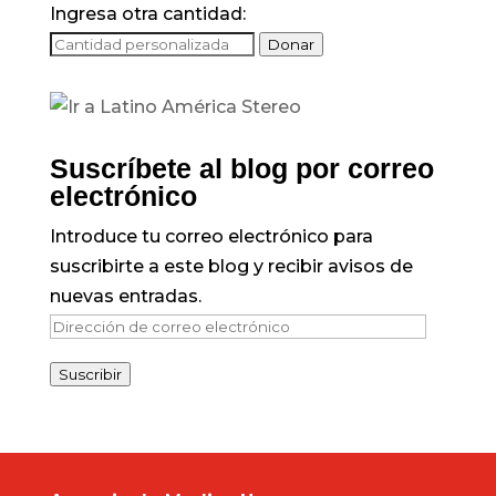
Ingresa otra cantidad:
Donar
Suscríbete al blog por correo
electrónico
Introduce tu correo electrónico para
suscribirte a este blog y recibir avisos de
nuevas entradas.
Dirección
de
Suscribir
correo
electrónico