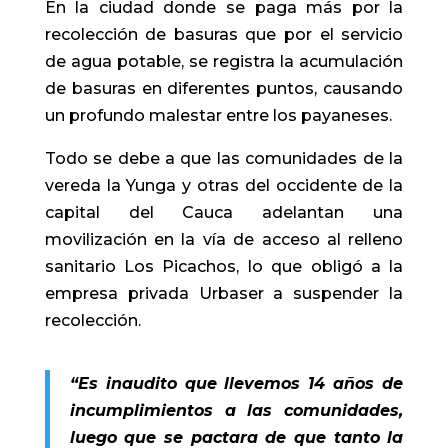
En la ciudad donde se paga más por la
recolección de basuras que por el servicio
de agua potable, se registra la acumulación
de basuras en diferentes puntos, causando
un profundo malestar entre los payaneses.
Todo se debe a que las comunidades de la
vereda la Yunga y otras del occidente de la
capital del Cauca adelantan una
movilización en la vía de acceso al relleno
sanitario Los Picachos, lo que obligó a la
empresa privada Urbaser a suspender la
recolección.
“Es inaudito que llevemos 14 años de
incumplimientos a las comunidades,
luego que se pactara de que tanto la