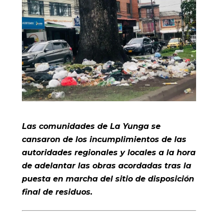
Las comunidades de La Yunga se
cansaron de los incumplimientos de las
autoridades regionales y locales a la hora
de adelantar las obras acordadas tras la
puesta en marcha del sitio de disposición
final de residuos.