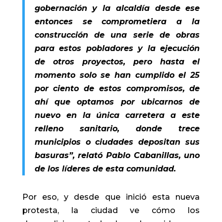
gobernación y la alcaldía desde ese
entonces se comprometiera a la
construcción de una serie de obras
para estos pobladores y la ejecución
de otros proyectos, pero hasta el
momento solo se han cumplido el 25
por ciento de estos compromisos, de
ahí que optamos por ubicarnos de
nuevo en la única carretera a este
relleno sanitario, donde trece
municipios o ciudades depositan sus
basuras”, relató Pablo Cabanillas, uno
de los líderes de esta comunidad.
Por eso, y desde que inició esta nueva
protesta, la ciudad ve cómo los