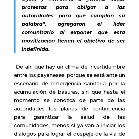
protestas para obligar a las
autoridades para que cumplan su
palabra”, agregaron el líder
comunitario al exponer que esta
movilización tienen el objetivo de ser
indefinida.
De ahí que hay un clima de incertidumbre
entre los payaneses, porque se está ante un
escenario de emergencia sanitaria por la
acumulación de basuras, sin que hasta el
momento se conozca de parte de las
autoridades los planes de contingencia
para garantizar la salud de las
comunidades, menos si ya van a iniciar los
diálogos para lograr el despeje de la vía de