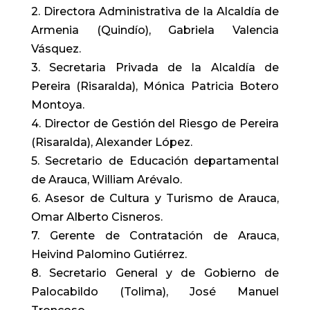
2. Directora Administrativa de la Alcaldía de
Armenia (Quindío), Gabriela Valencia
Vásquez.
3. Secretaria Privada de la Alcaldía de
Pereira (Risaralda), Mónica Patricia Botero
Montoya.
4. Director de Gestión del Riesgo de Pereira
(Risaralda), Alexander López.
5. Secretario de Educación departamental
de Arauca, William Arévalo.
6. Asesor de Cultura y Turismo de Arauca,
Omar Alberto Cisneros.
7. Gerente de Contratación de Arauca,
Heivind Palomino Gutiérrez.
8. Secretario General y de Gobierno de
Palocabildo (Tolima), José Manuel