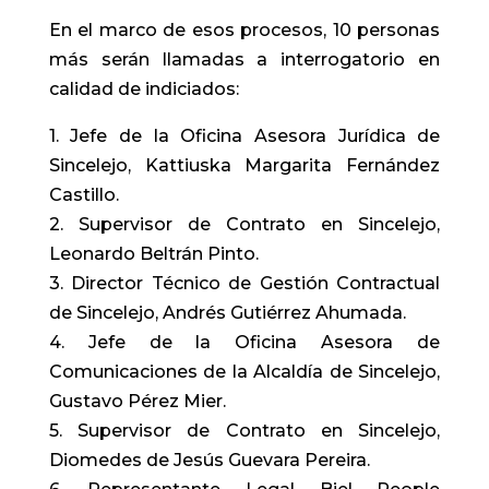
En el marco de esos procesos, 10 personas
más serán llamadas a interrogatorio en
calidad de indiciados:
1. Jefe de la Oficina Asesora Jurídica de
Sincelejo, Kattiuska Margarita Fernández
Castillo.
2. Supervisor de Contrato en Sincelejo,
Leonardo Beltrán Pinto.
3. Director Técnico de Gestión Contractual
de Sincelejo, Andrés Gutiérrez Ahumada.
4. Jefe de la Oficina Asesora de
Comunicaciones de la Alcaldía de Sincelejo,
Gustavo Pérez Mier.
5. Supervisor de Contrato en Sincelejo,
Diomedes de Jesús Guevara Pereira.