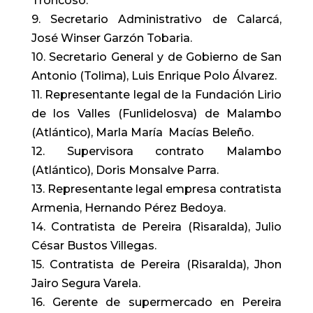
Troncoso.
9. Secretario Administrativo de Calarcá,
José Winser Garzón Tobaria.
10. Secretario General y de Gobierno de San
Antonio (Tolima), Luis Enrique Polo Álvarez.
11. Representante legal de la Fundación Lirio
de los Valles (Funlidelosva) de Malambo
(Atlántico), Marla María Macías Beleño.
12. Supervisora contrato Malambo
(Atlántico), Doris Monsalve Parra.
13. Representante legal empresa contratista
Armenia, Hernando Pérez Bedoya.
14. Contratista de Pereira (Risaralda), Julio
César Bustos Villegas.
15. Contratista de Pereira (Risaralda), Jhon
Jairo Segura Varela.
16. Gerente de supermercado en Pereira