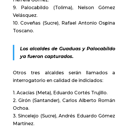
9. Palocabildo (Tolima), Nelson Gómez
Velásquez.
10. Coveñas (Sucre), Rafael Antonio Ospina
Toscano.
Los alcaldes de Guaduas y Palocabildo
ya fueron capturados.
Otros tres alcaldes serán llamados a
interrogatorio en calidad de indiciados:
1. Acacías (Meta), Eduardo Cortés Trujillo.
2. Girón (Santander), Carlos Alberto Román
Ochoa.
3. Sincelejo (Sucre), Andrés Eduardo Gómez
Martínez.