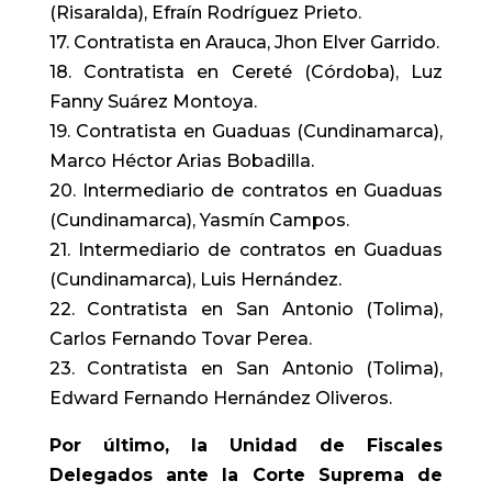
(Risaralda), Efraín Rodríguez Prieto.
17. Contratista en Arauca, Jhon Elver Garrido.
18. Contratista en Cereté (Córdoba), Luz
Fanny Suárez Montoya.
19. Contratista en Guaduas (Cundinamarca),
Marco Héctor Arias Bobadilla.
20. Intermediario de contratos en Guaduas
(Cundinamarca), Yasmín Campos.
21. Intermediario de contratos en Guaduas
(Cundinamarca), Luis Hernández.
22. Contratista en San Antonio (Tolima),
Carlos Fernando Tovar Perea.
23. Contratista en San Antonio (Tolima),
Edward Fernando Hernández Oliveros.
Por último, la Unidad de Fiscales
Delegados ante la Corte Suprema de