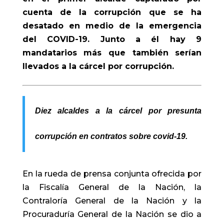
cuenta de la corrupción que se ha
desatado en medio de la emergencia
del COVID-19. Junto a él hay 9
mandatarios más que también serían
llevados a la cárcel por corrupción.
Diez alcaldes a la cárcel por presunta
corrupción en contratos sobre covid-19.
En la rueda de prensa conjunta ofrecida por
la Fiscalía General de la Nación, la
Contraloría General de la Nación y la
Procuraduría General de la Nación se dio a