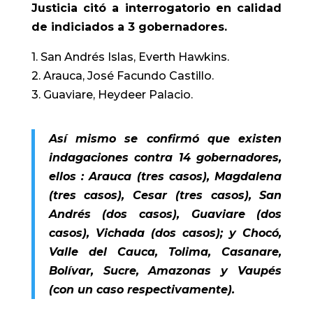
Justicia citó a interrogatorio en calidad
de indiciados a 3 gobernadores.
1. San Andrés Islas, Everth Hawkins.
2. Arauca, José Facundo Castillo.
3. Guaviare, Heydeer Palacio.
Así mismo se confirmó que existen
indagaciones contra 14 gobernadores,
ellos : Arauca (tres casos), Magdalena
(tres casos), Cesar (tres casos), San
Andrés (dos casos), Guaviare (dos
casos), Vichada (dos casos); y Chocó,
Valle del Cauca, Tolima, Casanare,
Bolívar, Sucre, Amazonas y Vaupés
(con un caso respectivamente).