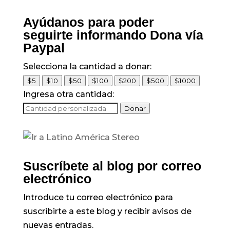
Ayúdanos para poder
seguirte informando Dona vía
Paypal
Selecciona la cantidad a donar:
$5
$10
$50
$100
$200
$500
$1000
Ingresa otra cantidad:
Donar
Suscríbete al blog por correo
electrónico
Introduce tu correo electrónico para
suscribirte a este blog y recibir avisos de
nuevas entradas.