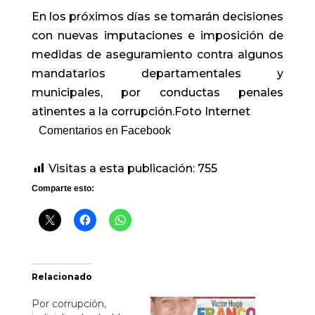
En los próximos días se tomarán decisiones
con nuevas imputaciones e imposición de
medidas de aseguramiento contra algunos
mandatarios departamentales y
municipales, por conductas penales
atinentes a la corrupción.Foto Internet
Comentarios en Facebook
Visitas a esta publicación:
755
Comparte esto:
Relacionado
Por corrupción,