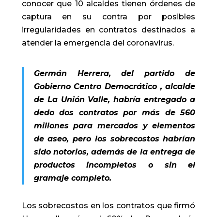
conocer que 10 alcaldes tienen órdenes de
captura en su contra por posibles
irregularidades en contratos destinados a
atender la emergencia del coronavirus.
Germán Herrera, del partido de
Gobierno Centro Democrático , alcalde
de La Unión Valle, habría entregado a
dedo dos contratos por más de 560
millones para mercados y elementos
de aseo, pero los sobrecostos habrían
sido notorios, además de la entrega de
productos incompletos o sin el
gramaje completo.
Los sobrecostos en los contratos que firmó