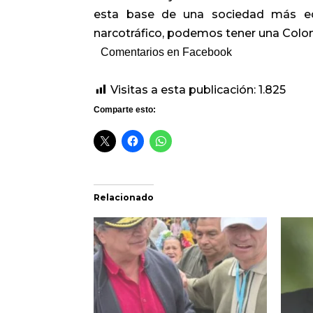
esta base de una sociedad más equ
narcotráfico, podemos tener una Colombi
Comentarios en Facebook
Visitas a esta publicación:
1.825
Comparte esto:
Relacionado