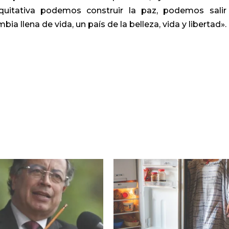
itativa podemos construir la paz, podemos salir
a llena de vida, un país de la belleza, vida y libertad».