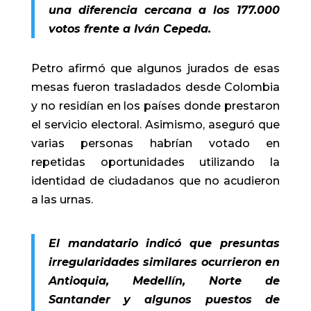
una diferencia cercana a los 177.000
votos frente a Iván Cepeda.
Petro afirmó que algunos jurados de esas
mesas fueron trasladados desde Colombia
y no residían en los países donde prestaron
el servicio electoral. Asimismo, aseguró que
varias personas habrían votado en
repetidas oportunidades utilizando la
identidad de ciudadanos que no acudieron
a las urnas.
El mandatario indicó que presuntas
irregularidades similares ocurrieron en
Antioquia, Medellín, Norte de
Santander y algunos puestos de