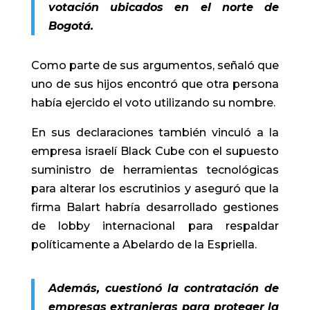
votación ubicados en el norte de
Bogotá.
Como parte de sus argumentos, señaló que
uno de sus hijos encontró que otra persona
había ejercido el voto utilizando su nombre.
En sus declaraciones también vinculó a la
empresa israelí Black Cube con el supuesto
suministro de herramientas tecnológicas
para alterar los escrutinios y aseguró que la
firma Balart habría desarrollado gestiones
de lobby internacional para respaldar
políticamente a Abelardo de la Espriella.
Además, cuestionó la contratación de
empresas extranjeras para proteger la