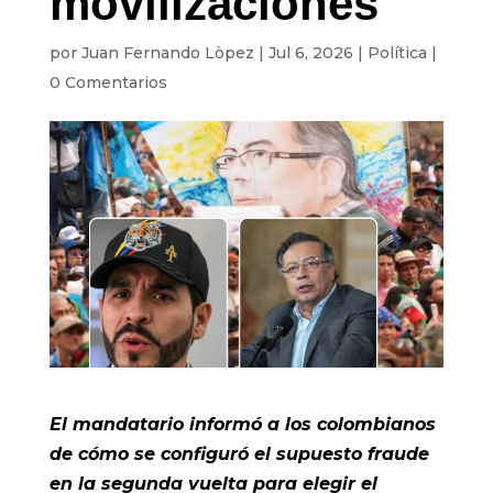
movilizaciones
por
Juan Fernando Lòpez
|
Jul 6, 2026
|
Política
|
0 Comentarios
El mandatario informó a los colombianos
de cómo se configuró el supuesto fraude
en la segunda vuelta para elegir el