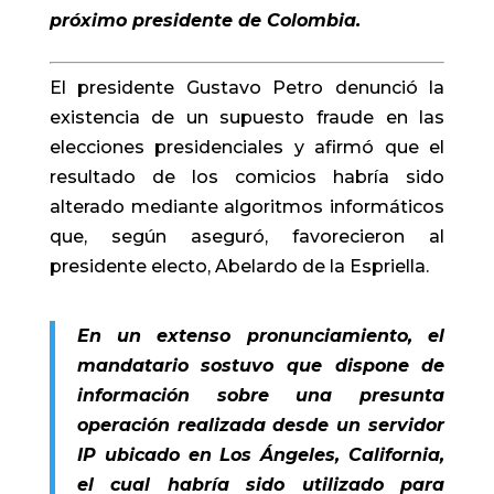
próximo presidente de Colombia.
El presidente Gustavo Petro denunció la
existencia de un supuesto fraude en las
elecciones presidenciales y afirmó que el
resultado de los comicios habría sido
alterado mediante algoritmos informáticos
que, según aseguró, favorecieron al
presidente electo, Abelardo de la Espriella.
En un extenso pronunciamiento, el
mandatario sostuvo que dispone de
información sobre una presunta
operación realizada desde un servidor
IP ubicado en Los Ángeles, California,
el cual habría sido utilizado para