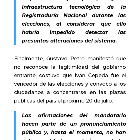
infraestructura tecnológica de la
Registraduría Nacional durante las
elecciones, al considerar que ello
habría impedido detectar las
presuntas alteraciones del sistema.
Finalmente, Gustavo Petro manifestó que
no reconoce la legitimidad del gobierno
entrante, sostuvo que Iván Cepeda fue el
vencedor de las elecciones y convocó a los
ciudadanos a concentrarse en las plazas
públicas del país el próximo 20 de julio.
Las afirmaciones del mandatario
hacen parte de un pronunciamiento
público y, hasta el momento, no han