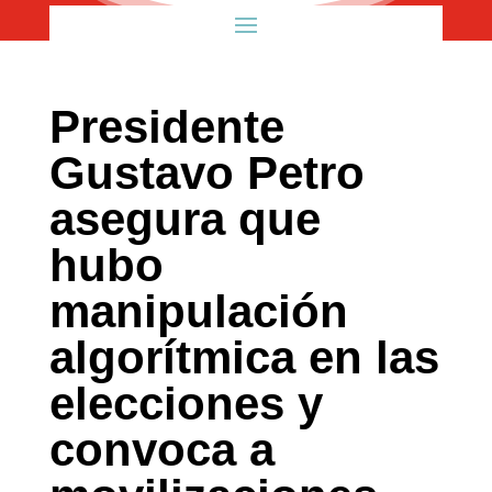
Presidente
Gustavo Petro
asegura que
hubo
manipulación
algorítmica en las
elecciones y
convoca a