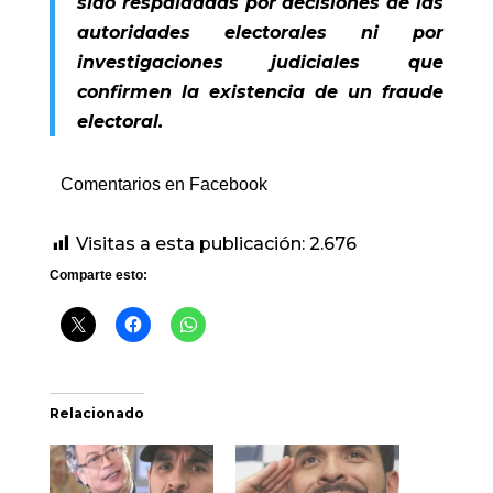
sido respaldadas por decisiones de las
autoridades electorales ni por
investigaciones judiciales que
confirmen la existencia de un fraude
electoral.
Comentarios en Facebook
Visitas a esta publicación:
2.676
Comparte esto:
Relacionado