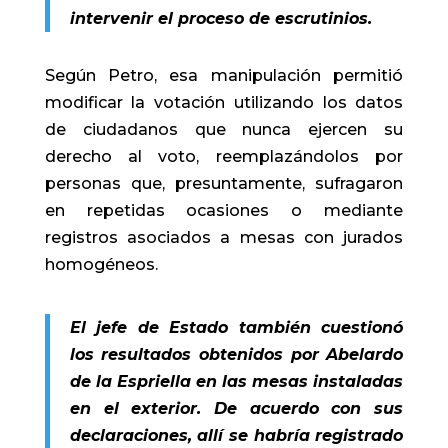
intervenir el proceso de escrutinios.
Según Petro, esa manipulación permitió
modificar la votación utilizando los datos
de ciudadanos que nunca ejercen su
derecho al voto, reemplazándolos por
personas que, presuntamente, sufragaron
en repetidas ocasiones o mediante
registros asociados a mesas con jurados
homogéneos.
El jefe de Estado también cuestionó
los resultados obtenidos por Abelardo
de la Espriella en las mesas instaladas
en el exterior. De acuerdo con sus
declaraciones, allí se habría registrado